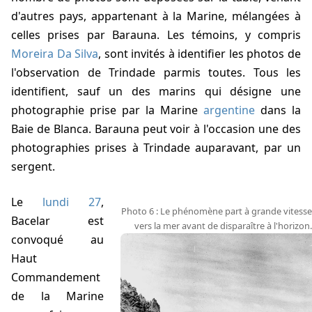
d'autres pays, appartenant à la Marine, mélangées à
celles prises par Barauna. Les témoins, y compris
Moreira Da Silva
, sont invités à identifier les photos de
l'observation de Trindade parmis toutes. Tous les
identifient, sauf un des marins qui désigne une
photographie prise par la Marine
argentine
dans la
Baie de Blanca. Barauna peut voir à l'occasion une des
photographies prises à Trindade auparavant, par un
sergent.
Le
lundi 27
,
Photo 6 : Le phénomène part à grande vitesse
Bacelar est
vers la mer avant de disparaître à l'horizon.
convoqué au
Haut
Commandement
de la Marine