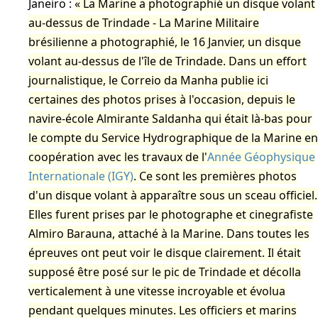
Janeiro :
La Marine a photographié un disque volant
au-dessus de Trindade - La Marine Militaire
brésilienne a photographié, le 16 Janvier, un disque
volant au-dessus de l'île de Trindade. Dans un effort
journalistique, le Correio da Manha publie ici
certaines des photos prises à l'occasion, depuis le
navire-école Almirante Saldanha qui était là-bas pour
le compte du Service Hydrographique de la Marine en
coopération avec les travaux de l'
Année Géophysique
Internationale (IGY)
. Ce sont les premières photos
d'un disque volant à apparaître sous un sceau officiel.
Elles furent prises par le photographe et cinegrafiste
Almiro Barauna, attaché à la Marine. Dans toutes les
épreuves ont peut voir le disque clairement. Il était
supposé être posé sur le pic de Trindade et décolla
verticalement à une vitesse incroyable et évolua
pendant quelques minutes. Les officiers et marins