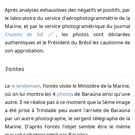
Après analyses exhaustives des négatifs et positifs, par
le laboratoire du service d'aérophotogrammétrie de la
Marine, et par le service photogramétrique du journal
Cruzeiro do Sul
, les photos sont déclarées
authentiques et le Président du Brésil les cautionne de
son approbation.
Fontes
Le
le lendemain
, Fontès visite le Ministère de la Marine,
où on lui montre les 4
photos
de Baraúna ainsi qu'une
autre. Il ne réalise pas à ce moment que la 5ème image
a été prise à Trindade peu avant l'arrivée de Baraúna
par un autre photographe, le sergent télégraphe de la
Marine. D'après Fontès l'objet semble être le même
que celui photographié par Baraúna.