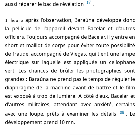
s7
aussi réparer le bac de révélation
.
après l'observation, Baraúna développe donc
1 heure
la pellicule de l'appareil devant Bacelar et d'autres
officiers. Toujours accompagné de Bacelar, il y entre en
short et maillot de corps pour éviter toute possibilité
de fraude, accompagné de Viegas, qui tient une lampe
électrique sur laquelle est appliquée un cellophane
vert. Les chances de brûler les photographies sont
grandes : Baraúna ne prend pas le temps de réguler le
diaphragme de la machine avant de battre et le film
est exposé à trop de lumière. A côté d'eux, Bacelar et
d'autres militaires, attendant avec anxiété, certains
s8
avec une loupe, prêts à examiner les détails
. Le
développement prend 10 mn.