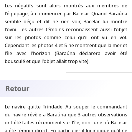
Les négatifs sont alors montrés aux membres de
l'équipage, à commencer par Bacelar. Quand Baraúna
semble déçu et dit ne rien voir, Bacelar lui montre
l'ovni. Les autres témoins reconnaissent aussi l'objet
sur les photos comme celui qu'il ont vu en vol.
Cependant les photos 4 et 5 ne montrent que la mer et
l'île avec l'horizon (Baraúna déclarera avoir été
bousculé et que l'objet allait trop vite).
Retour
Le navire quitte Trindade. Au souper, le commandant
du navire révèle a Baraúna que 3 autres observations
ont été faites récemment sur l'île, dont une où Bacelar
a été témoin direct. En particulier, il lui indique qu'il ne