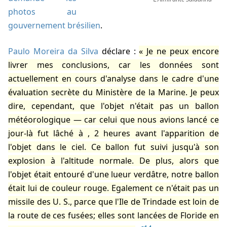
photos au
gouvernement brésilien
.
Paulo Moreira da Silva
déclare :
Je ne peux encore
livrer mes conclusions, car les données sont
actuellement en cours d'analyse dans le cadre d'une
évaluation secrète du Ministère de la Marine. Je peux
dire, cependant, que l'objet n'était pas un ballon
météorologique — car celui que nous avions lancé ce
jour-là fut lâché à
, 2 heures avant l'apparition de
l'objet dans le ciel. Ce ballon fut suivi jusqu'à son
explosion à l'altitude normale. De plus, alors que
l'objet était entouré d'une lueur verdâtre, notre ballon
était lui de couleur rouge. Egalement ce n'était pas un
missile des U. S., parce que l'Ile de Trindade est loin de
la route de ces fusées; elles sont lancées de Floride en