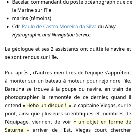
Bacelar, commandant du poste océanographique de
la Marine sur l'île
marins (témoins)
Cdr.
Paulo de Castro Moreira da Silva
du
Navy
Hydrographic and Navigation Service
le géologue et ses 2 assistants ont quitté le navire et
se sont rendus sur l'île.
Peu après
, d'autres membres de l'équipe s'apprêtent
à monter sur un bateau à moteur pour rejoindre l'île.
Baraúna se trouve à la poupe du navire, en train de
photographier la remontée de ce dernier, quand il
entend
Heho un disque !
Le capitaine Viegas, sur le
pont, ainsi que plusieurs scientifiques et membres de
l'équipage, viennent de voir
un objet en forme de
Saturne
arriver de l'Est. Viegas court chercher