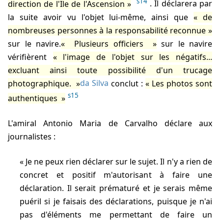
s14
direction de l'Ile de l'Ascension
. Il déclarera par
la suite avoir vu l'objet lui-même, ainsi que
de
nombreuses personnes à la responsabilité reconnue
sur le navire.
Plusieurs officiers
sur le navire
vérifièrent
l'image de l'objet sur les négatifs...
excluant ainsi toute possibilité d'un trucage
photographique.
da Silva
conclut :
Les photos sont
s15
authentiques
L'amiral Antonio Maria de Carvalho déclare aux
journalistes :
Je ne peux rien déclarer sur le sujet. Il n'y a rien de
concret et positif m'autorisant à faire une
déclaration. Il serait prématuré et je serais même
puéril si je faisais des déclarations, puisque je n'ai
pas d'éléments me permettant de faire un