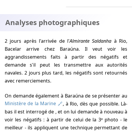
Analyses photographiques
2 jours après l'arrivée de l'
Almirante Saldanha
à Rio,
Bacelar arrive chez Baraúna. Il veut voir les
aggrandissements faits à partir des négatifs et
demande s'il peut les transmettre aux autorités
navales. 2 jours plus tard, les négatifs sont retournés
avec remerciements.
On demande également à Baraúna de se présenter au
Ministère de la Marine
, à Rio, dès que possible. Là-
bas il est interrogé de
, et on lui demande à nouveau à
voir les négatifs : à partir de celui de la 3ᵉ photo - le
meilleur - ils appliquent une technique permettant de