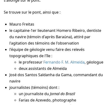
s'allonge sur le pont.
Se trouve sur le pont, ainsi que :
Mauro Freitas
le capitaine-1er lieutenant Homero Ribeiro, dentiste
du navire (témoin d'après Baraúna), attiré par
l'agitation des témoins de l'observation
l'équipe de géologie venu faire des relevés
topographiques de l'île :
le professeur
Fernando F. M. Almeida
, géologue
deux assistants de Almeida
José dos Santos Saldanha da Gama, commandant du
navire
journalistes (témoins) dont :
un journaliste du
Jornal do Brazil
Farias de Azevedo, photographe