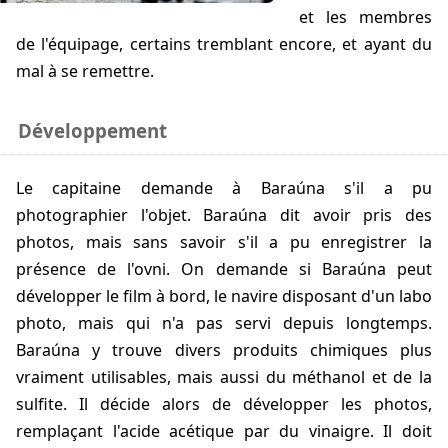
et les membres
de l'équipage, certains tremblant encore, et ayant du
mal à se remettre.
Développement
Le capitaine demande à Baraúna s'il a pu
photographier l'objet. Baraúna dit avoir pris des
photos, mais sans savoir s'il a pu enregistrer la
présence de l'ovni. On demande si Baraúna peut
développer le film à bord, le navire disposant d'un labo
photo, mais qui n'a pas servi depuis longtemps.
Baraúna y trouve divers produits chimiques plus
vraiment utilisables, mais aussi du méthanol et de la
sulfite. Il décide alors de développer les photos,
remplaçant l'acide acétique par du vinaigre. Il doit