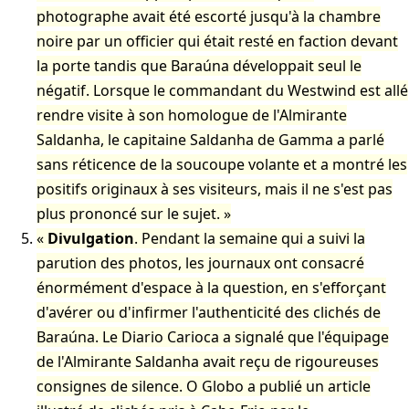
photographe avait été escorté jusqu'à la chambre
noire par un officier qui était resté en faction devant
la porte tandis que Baraúna développait seul le
négatif. Lorsque le commandant du Westwind est allé
rendre visite à son homologue de l'Almirante
Saldanha, le capitaine Saldanha de Gamma a parlé
sans réticence de la soucoupe volante et a montré les
positifs originaux à ses visiteurs, mais il ne s'est pas
plus prononcé sur le sujet.
Divulgation
. Pendant la semaine qui a suivi la
parution des photos, les journaux ont consacré
énormément d'espace à la question, en s'efforçant
d'avérer ou d'infirmer l'authenticité des clichés de
Baraúna. Le Diario Carioca a signalé que l'équipage
de l'Almirante Saldanha avait reçu de rigoureuses
consignes de silence. O Globo a publié un article