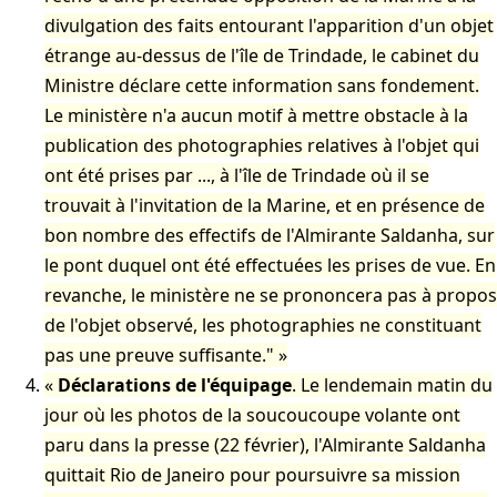
divulgation des faits entourant l'apparition d'un objet
étrange au-dessus de l'île de Trindade, le cabinet du
Ministre déclare cette information sans fondement.
Le ministère n'a aucun motif à mettre obstacle à la
publication des photographies relatives à l'objet qui
ont été prises par ..., à l'île de Trindade où il se
trouvait à l'invitation de la Marine, et en présence de
bon nombre des effectifs de l'Almirante Saldanha, sur
le pont duquel ont été effectuées les prises de vue. En
revanche, le ministère ne se prononcera pas à propos
de l'objet observé, les photographies ne constituant
pas une preuve suffisante."
Déclarations de l'équipage
. Le lendemain matin du
jour où les photos de la soucoucoupe volante ont
paru dans la presse (22 février), l'Almirante Saldanha
quittait Rio de Janeiro pour poursuivre sa mission