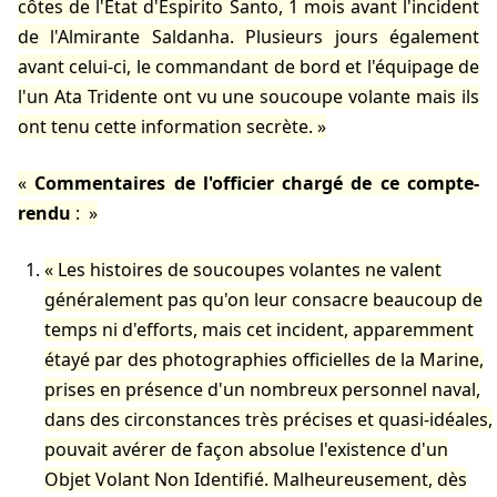
côtes de l'Etat d'Espirito Santo, 1 mois avant l'incident
de l'Almirante Saldanha. Plusieurs jours également
avant celui-ci, le commandant de bord et l'équipage de
l'un Ata Tridente ont vu une soucoupe volante mais ils
ont tenu cette information secrète.
Commentaires de l'officier chargé de ce compte-
rendu
:
Les histoires de soucoupes volantes ne valent
généralement pas qu'on leur consacre beaucoup de
temps ni d'efforts, mais cet incident, apparemment
étayé par des photographies officielles de la Marine,
prises en présence d'un nombreux personnel naval,
dans des circonstances très précises et quasi-idéales,
pouvait avérer de façon absolue l'existence d'un
Objet Volant Non Identifié. Malheureusement, dès