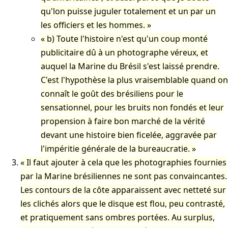
qu'lon puisse juguler totalement et un par un
les officiers et les hommes.
b) Toute l'histoire n'est qu'un coup monté
publicitaire dû à un photographe véreux, et
auquel la Marine du Brésil s'est laissé prendre.
C'est l'hypothèse la plus vraisemblable quand on
connaît le goût des brésiliens pour le
sensationnel, pour les bruits non fondés et leur
propension à faire bon marché de la vérité
devant une histoire bien ficelée, aggravée par
l'impéritie générale de la bureaucratie.
Il faut ajouter à cela que les photographies fournies
par la Marine brésiliennes ne sont pas convaincantes.
Les contours de la côte apparaissent avec netteté sur
les clichés alors que le disque est flou, peu contrasté,
et pratiquement sans ombres portées. Au surplus,