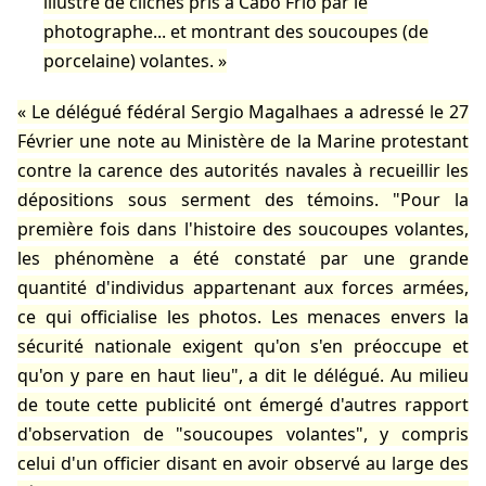
illustré de clichés pris à Cabo Frio par le
photographe... et montrant des soucoupes (de
porcelaine) volantes.
Le délégué fédéral Sergio Magalhaes a adressé le 27
Février une note au Ministère de la Marine protestant
contre la carence des autorités navales à recueillir les
dépositions sous serment des témoins. "Pour la
première fois dans l'histoire des soucoupes volantes,
les phénomène a été constaté par une grande
quantité d'individus appartenant aux forces armées,
ce qui officialise les photos. Les menaces envers la
sécurité nationale exigent qu'on s'en préoccupe et
qu'on y pare en haut lieu", a dit le délégué. Au milieu
de toute cette publicité ont émergé d'autres rapport
d'observation de "soucoupes volantes", y compris
celui d'un officier disant en avoir observé au large des