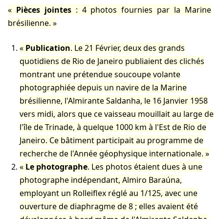
Pièces jointes
: 4 photos fournies par la Marine
brésilienne.
Publication
. Le 21 Février, deux des grands
quotidiens de Rio de Janeiro publiaient des clichés
montrant une prétendue soucoupe volante
photographiée depuis un navire de la Marine
brésilienne, l'Almirante Saldanha, le 16 Janvier 1958
vers midi, alors que ce vaisseau mouillait au large de
l'île de Trinade, à quelque 1000 km à l'Est de Rio de
Janeiro. Ce bâtiment participait au programme de
recherche de l'Année géophysique internationale.
Le photographe
. Les photos étaient dues à une
photographe indépendant, Almiro Baraúna,
employant un Rolleiflex réglé au 1/125, avec une
ouverture de diaphragme de 8 ; elles avaient été