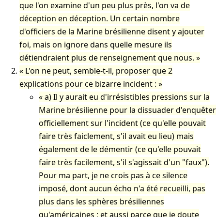
que l'on examine d'un peu plus près, l'on va de
déception en déception. Un certain nombre
d'officiers de la Marine brésilienne disent y ajouter
foi, mais on ignore dans quelle mesure ils
détiendraient plus de renseignement que nous.
L'on ne peut, semble-t-il, proposer que 2
explications pour ce bizarre incident :
a) Il y aurait eu d'irrésistibles pressions sur la
Marine brésilienne pour la dissuader d'enquêter
officiellement sur l'incident (ce qu'elle pouvait
faire très faiclement, s'il avait eu lieu) mais
également de le démentir (ce qu'elle pouvait
faire très facilement, s'il s'agissait d'un "faux").
Pour ma part, je ne crois pas à ce silence
imposé, dont aucun écho n'a été recueilli, pas
plus dans les sphères brésiliennes
qu'américaines ; et aussi parce que je doute