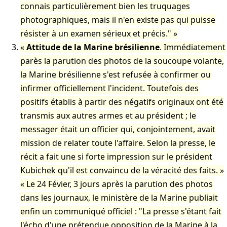
connais particulièrement bien les truquages
photographiques, mais il n'en existe pas qui puisse
résister à un examen sérieux et précis."
Attitude de la Marine brésilienne
. Immédiatement
parès la parution des photos de la soucoupe volante,
la Marine brésilienne s'est refusée à confirmer ou
infirmer officiellement l'incident. Toutefois des
positifs établis à partir des négatifs originaux ont été
transmis aux autres armes et au président ; le
messager était un officier qui, conjointement, avait
mission de relater toute l'affaire. Selon la presse, le
récit a fait une si forte impression sur le président
Kubichek qu'il est convaincu de la véracité des faits.
Le 24 Févier, 3 jours après la parution des photos
dans les journaux, le ministère de la Marine publiait
enfin un communiqué officiel : "La presse s'étant fait
l'écho d'une prétendue opposition de la Marine à la