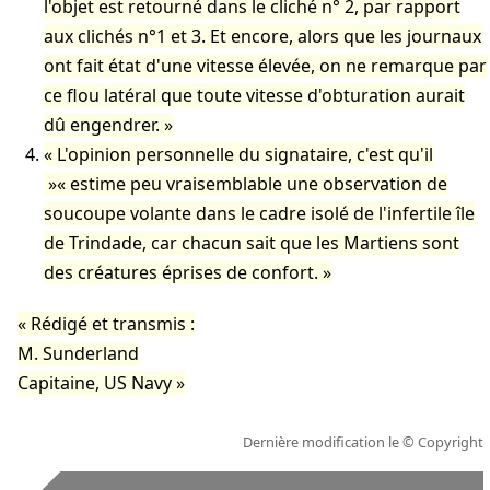
l'objet est retourné dans le cliché n° 2, par rapport
aux clichés n°1 et 3. Et encore, alors que les journaux
ont fait état d'une vitesse élevée, on ne remarque par
ce flou latéral que toute vitesse d'obturation aurait
dû engendrer.
L'opinion personnelle du signataire, c'est qu'il
estime peu vraisemblable une observation de
soucoupe volante dans le cadre isolé de l'infertile île
de Trindade, car chacun sait que les Martiens sont
des créatures éprises de confort.
Rédigé et transmis :
M. Sunderland
Capitaine, US Navy
Dernière modification le
© Copyright