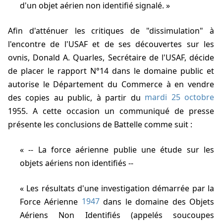
d'un objet aérien non identifié signalé.
Afin d'atténuer les critiques de "dissimulation" à
l'encontre de l'USAF et de ses découvertes sur les
ovnis, Donald A. Quarles, Secrétaire de l'USAF, décide
de placer le rapport N°14 dans le domaine public et
autorise le Département du Commerce à en vendre
des copies au public, à partir du
mardi 25 octobre
1955. A cette occasion un communiqué de presse
présente les conclusions de Battelle comme suit :
-- La force aérienne publie une étude sur les
objets aériens non identifiés --
Les résultats d'une investigation démarrée par la
Force Aérienne
1947
dans le domaine des Objets
Aériens Non Identifiés (appelés soucoupes