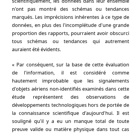
scientifiquement, les données dans leur ensemble
n'ont pas montré des schémas ou tendances
marqués. Les imprécisions inhérentes à ce type de
données, en plus des l'incomplétude d'une grande
proportion des rapports, pourraient avoir obscurci
tous schémas ou tendances qui autrement
auraient été évidents.
Par conséquent, sur la base de cette évaluation
de l'information, il est considéré comme
hautement improbable que les signalements
d'objets aériens non-identifiés examinés dans cette
étude représentent des observations de
développements technologiques hors de portée de
la connaissance scientifique d'aujourd'hui. Il est
souligné qu'il y a eu un manque total de toute
preuve valide ou matière physique dans tout cas