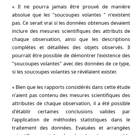
Il ne pourra jamais être prouvé de manière
absolue que les "soucoupes volantes " n'existent
pas. Ce serait vrai si les données obtenues devaient
inclure des mesures scientifiques des attributs de
chaque observation, ainsi que les descriptions
complètes et détaillées des objets observés. Il
pourrait être possible de démontrer l'existence des
"soucoupes volantes" avec des données de ce type,
si les soucoupes volantes se révélaient exister.
Bien que les rapports considérés dans cette étude
n'aient pas contenu des mesures scientifiques des
attributes de chaque observation, il a été possible
d'établir certaines conclusions valides par
l'application de méthodes statistiques dans le
traitement des données. Evaluées et arrangées