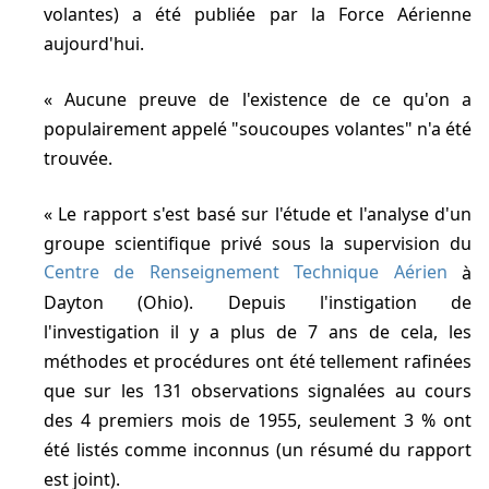
volantes) a été publiée par la Force Aérienne
aujourd'hui.
Aucune preuve de l'existence de ce qu'on a
populairement appelé "soucoupes volantes" n'a été
trouvée.
Le rapport s'est basé sur l'étude et l'analyse d'un
groupe scientifique privé sous la supervision du
Centre de Renseignement Technique Aérien
à
Dayton (Ohio). Depuis l'instigation de
l'investigation il y a plus de 7 ans de cela, les
méthodes et procédures ont été tellement rafinées
que sur les 131 observations signalées au cours
des 4 premiers mois de 1955, seulement 3 % ont
été listés comme inconnus (un résumé du rapport
est joint).