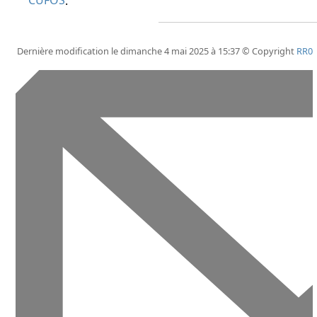
CUFOS
.
Dernière modification le dimanche 4 mai 2025 à 15:37 © Copyright
RR0