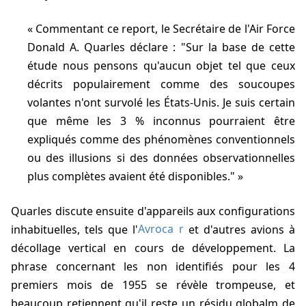
Commentant ce report, le Secrétaire de l'Air Force
Donald A. Quarles déclare : "Sur la base de cette
étude nous pensons qu'aucun objet tel que ceux
décrits populairement comme des soucoupes
volantes n'ont survolé les États-Unis. Je suis certain
que même les 3 % inconnus pourraient être
expliqués comme des phénomènes conventionnels
ou des illusions si des données observationnelles
plus complètes avaient été disponibles."
Quarles discute ensuite d'appareils aux configurations
inhabituelles, tels que l'
Avroca r
et d'autres avions à
décollage vertical en cours de développement. La
phrase concernant les non identifiés pour les 4
premiers mois de 1955 se révèle trompeuse, et
beaucoup retiennent qu'il reste un résidu globalm de