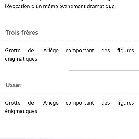
l'évocation d'un même événement dramatique.
Trois frères
Grotte de l'Ariège comportant des figures
énigmatiques.
Ussat
Grotte de l'Ariège comportant des figures
énigmatiques.