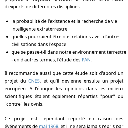
d'experts de différentes disciplines :
la probabilité de l'existence et la recherche de vie
intelligente extraterrestre
quelles pourraient être nos relations avec d'autres
civilisations dans l'espace
que se passe-t-il dans notre environnement terrestre
- en d'autres termes, l'étude des
PAN
.
Il recommande aussi que cette étude soit d'abord un
projet du
CNES
, et qu'il devienne ensuite un projet
européen. A l'époque les opinions dans les milieux
scientifiques étaient également réparties "pour" ou
"contre" les ovnis.
Ce projet est cependant reporté en raison des
événements de
mai 1968
, et il ne sera jamais repris par