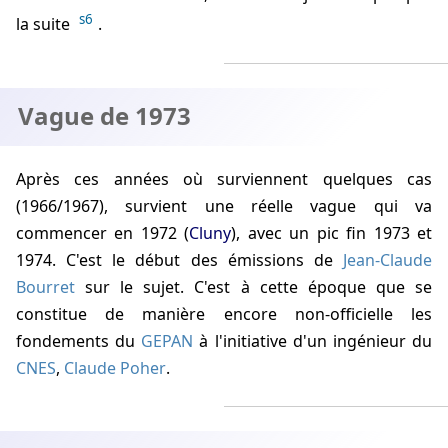
s6
la suite
.
Vague de 1973
Après ces années où surviennent quelques cas
(1966/1967), survient une réelle vague qui va
commencer en 1972 (
Cluny
), avec un pic fin 1973 et
1974. C'est le début des émissions de
Jean-Claude
Bourret
sur le sujet. C'est à cette époque que se
constitue de manière encore non-officielle les
fondements du
GEPAN
à l'initiative d'un ingénieur du
CNES
,
Claude Poher
.