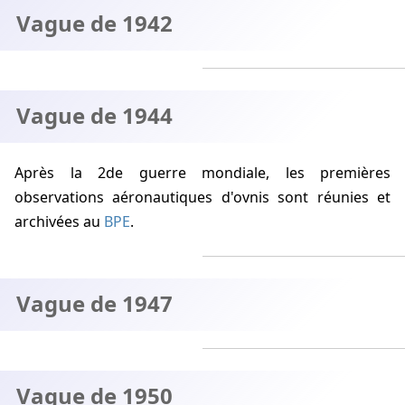
Vague de 1942
Vague de 1944
Après la 2de guerre mondiale, les premières
observations aéronautiques d'ovnis sont réunies et
archivées au
BPE
.
Vague de 1947
Vague de 1950