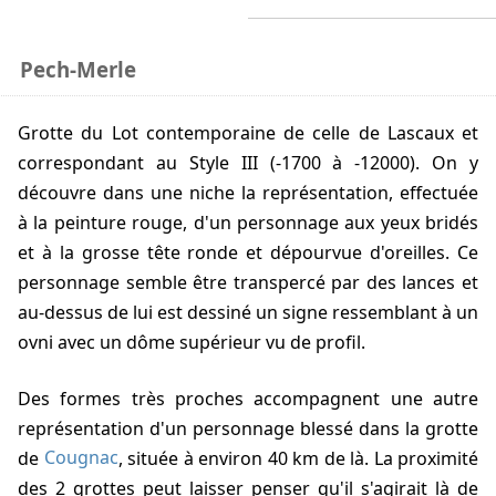
Pech-Merle
Grotte du Lot contemporaine de celle de Lascaux et
correspondant au Style III (-1700 à -12000). On y
découvre dans une niche la représentation, effectuée
à la peinture rouge, d'un personnage aux yeux bridés
et à la grosse tête ronde et dépourvue d'oreilles. Ce
personnage semble être transpercé par des lances et
au-dessus de lui est dessiné un signe ressemblant à un
ovni avec un dôme supérieur vu de profil.
Des formes très proches accompagnent une autre
représentation d'un personnage blessé dans la grotte
de
Cougnac
, située à environ 40 km de là. La proximité
des 2 grottes peut laisser penser qu'il s'agirait là de