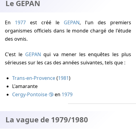
Le GEPAN
En
1977
est créé le
GEPAN
, l'un des premiers
organismes officiels dans le monde chargé de l'étude
des ovnis.
C'est le
GEPAN
qui va mener les enquêtes les plus
sérieuses sur les cas des années suivantes, tels que :
Trans-en-Provence
(
1981
)
L'amarante
Cergy-Pontoise
en
1979
La vague de 1979/1980