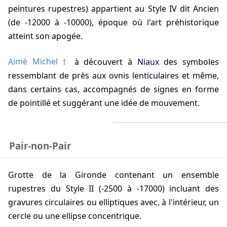
peintures rupestres) appartient au Style IV dit Ancien
(de -12000 à -10000), époque où l'art préhistorique
atteint son apogée.
Aimé Michel
à découvert à
Niaux
des symboles
ressemblant de près aux ovnis lenticulaires et même,
dans certains cas, accompagnés de signes en forme
de pointillé et suggérant une idée de mouvement.
Pair-non-Pair
Grotte de la Gironde contenant un ensemble
rupestres du Style II (-2500 à -17000) incluant des
gravures circulaires ou elliptiques avec, à l'intérieur, un
cercle ou une ellipse concentrique.