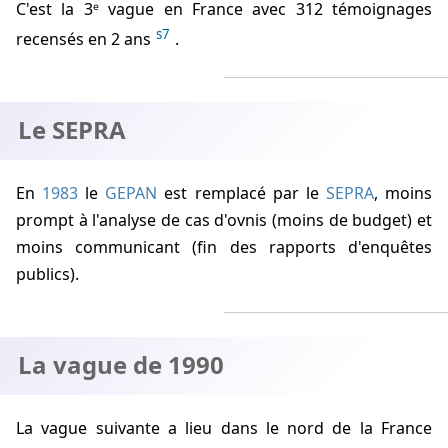
C'est la 3ᵉ vague en France avec 312 témoignages
s7
recensés en 2 ans
.
Le SEPRA
En
1983
le
GEPAN
est remplacé par le
SEPRA
, moins
prompt à l'analyse de cas d'ovnis (moins de budget) et
moins communicant (fin des rapports d'enquêtes
publics).
La vague de 1990
La vague suivante a lieu dans le nord de la France