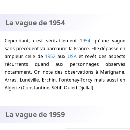
La vague de 1954
Cependant, c'est véritablement
1954
qu'une vague
sans précédent va parcourir la France. Elle dépasse en
ampleur celle de
1952
aux
USA
et revêt des aspects
récurrents quand aux personnages observés
notamment. On note des observations à Marignane,
Arras, Lunéville, Erchin, Fontenay-Torcy mais aussi en
Algérie (Constantine, Sétif, Ouled Djellal).
La vague de 1959