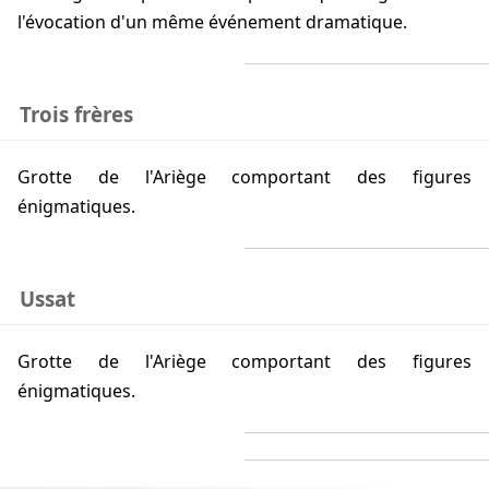
l'évocation d'un même événement dramatique.
Trois frères
Grotte de l'Ariège comportant des figures
énigmatiques.
Ussat
Grotte de l'Ariège comportant des figures
énigmatiques.