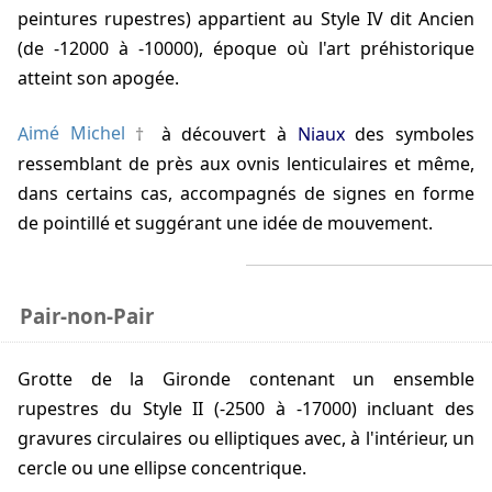
peintures rupestres) appartient au Style IV dit Ancien
(de -12000 à -10000), époque où l'art préhistorique
atteint son apogée.
Aimé Michel
à découvert à
Niaux
des symboles
ressemblant de près aux ovnis lenticulaires et même,
dans certains cas, accompagnés de signes en forme
de pointillé et suggérant une idée de mouvement.
Pair-non-Pair
Grotte de la Gironde contenant un ensemble
rupestres du Style II (-2500 à -17000) incluant des
gravures circulaires ou elliptiques avec, à l'intérieur, un
cercle ou une ellipse concentrique.