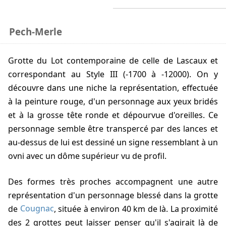
Pech-Merle
Grotte du Lot contemporaine de celle de Lascaux et
correspondant au Style III (-1700 à -12000). On y
découvre dans une niche la représentation, effectuée
à la peinture rouge, d'un personnage aux yeux bridés
et à la grosse tête ronde et dépourvue d'oreilles. Ce
personnage semble être transpercé par des lances et
au-dessus de lui est dessiné un signe ressemblant à un
ovni avec un dôme supérieur vu de profil.
Des formes très proches accompagnent une autre
représentation d'un personnage blessé dans la grotte
de
Cougnac
, située à environ 40 km de là. La proximité
des 2 grottes peut laisser penser qu'il s'agirait là de