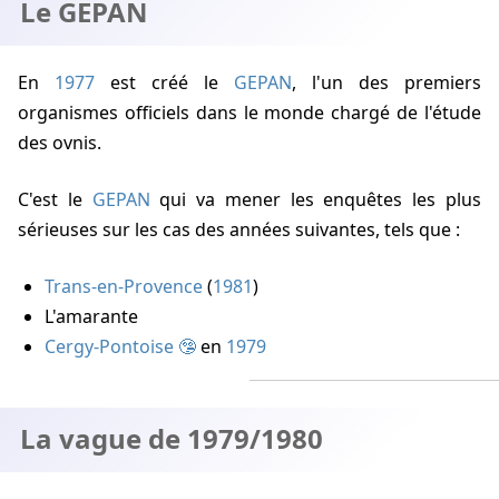
Le GEPAN
En
1977
est créé le
GEPAN
, l'un des premiers
organismes officiels dans le monde chargé de l'étude
des ovnis.
C'est le
GEPAN
qui va mener les enquêtes les plus
sérieuses sur les cas des années suivantes, tels que :
Trans-en-Provence
(
1981
)
L'amarante
Cergy-Pontoise
en
1979
La vague de 1979/1980