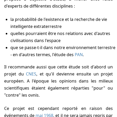
d'experts de différentes disciplines :
la probabilité de l'existence et la recherche de vie
intelligente extraterrestre
quelles pourraient être nos relations avec d'autres
civilisations dans l'espace
que se passe-t-il dans notre environnement terrestre
- en d'autres termes, l'étude des
PAN
.
Il recommande aussi que cette étude soit d'abord un
projet du
CNES
, et qu'il devienne ensuite un projet
européen. A l'époque les opinions dans les milieux
scientifiques étaient également réparties "pour" ou
"contre" les ovnis.
Ce projet est cependant reporté en raison des
événements de
mai 1968
, et il ne sera jamais repris par