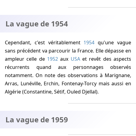
La vague de 1954
Cependant, c'est véritablement
1954
qu'une vague
sans précédent va parcourir la France. Elle dépasse en
ampleur celle de
1952
aux
USA
et revêt des aspects
récurrents quand aux personnages observés
notamment. On note des observations à Marignane,
Arras, Lunéville, Erchin, Fontenay-Torcy mais aussi en
Algérie (Constantine, Sétif, Ouled Djellal).
La vague de 1959