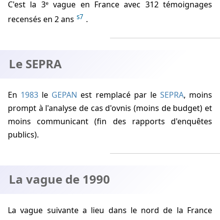
C'est la 3ᵉ vague en France avec 312 témoignages
s7
recensés en 2 ans
.
Le SEPRA
En
1983
le
GEPAN
est remplacé par le
SEPRA
, moins
prompt à l'analyse de cas d'ovnis (moins de budget) et
moins communicant (fin des rapports d'enquêtes
publics).
La vague de 1990
La vague suivante a lieu dans le nord de la France