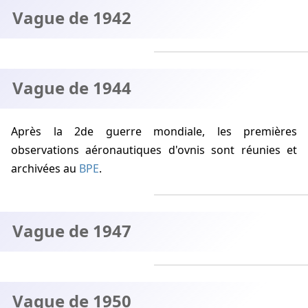
Vague de 1942
Vague de 1944
Après la 2de guerre mondiale, les premières
observations aéronautiques d'ovnis sont réunies et
archivées au
BPE
.
Vague de 1947
Vague de 1950