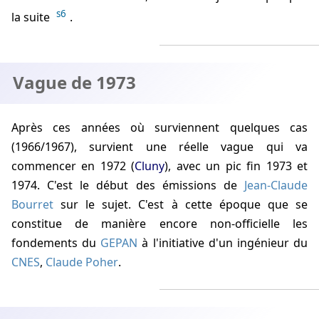
s6
la suite
.
Vague de 1973
Après ces années où surviennent quelques cas
(1966/1967), survient une réelle vague qui va
commencer en 1972 (
Cluny
), avec un pic fin 1973 et
1974. C'est le début des émissions de
Jean-Claude
Bourret
sur le sujet. C'est à cette époque que se
constitue de manière encore non-officielle les
fondements du
GEPAN
à l'initiative d'un ingénieur du
CNES
,
Claude Poher
.