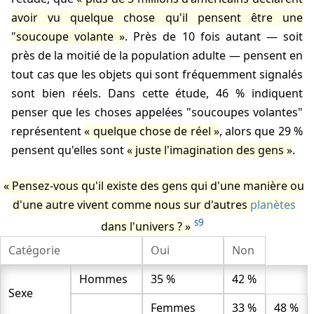
avoir vu quelque chose qu'il pensent être une
"soucoupe volante
. Près de 10 fois autant — soit
près de la moitié de la population adulte — pensent en
tout cas que les objets qui sont fréquemment signalés
sont bien réels. Dans cette étude, 46 % indiquent
penser que les choses appelées "soucoupes volantes"
représentent
quelque chose de réel
, alors que 29 %
pensent qu'elles sont
juste l'imagination des gens
.
Pensez-vous qu'il existe des gens qui d'une manière ou
d'une autre vivent comme nous sur d'autres
planètes
s9
dans l'univers ?
Catégorie
Oui
Non
Hommes
35 %
42 %
Sexe
Femmes
33 %
48 %