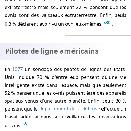
extraterrestre mais seulement 22 % pensent que les
ovnis sont des vaisseaux extraterrestre. Enfin, seuls
s30
0,3 % déclarent avoir vu un ovni eux-mêmes
.
Pilotes de ligne américains
En
1977
un sondage des pilotes de lignes des Etats-
Unis indique 70 % d'entre eux pensent qu'une vie
intelligente existe dans l'espace, mais que seulement
52 % pensent que les ovnis puissent être des appareils
spatiaux venus d'une autre planète. Enfin, seuls 30 %
pensent que le
Département de la Défense
effectue un
travail adéquat dans la surveillance des observations
s31
d'ovnis
.