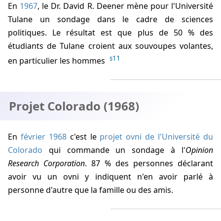
En
1967
, le Dr. David R. Deener mène pour l'Université
Tulane un sondage dans le cadre de sciences
politiques. Le résultat est que plus de 50 % des
étudiants de Tulane croient aux souvoupes volantes,
s11
en particulier les hommes
Projet Colorado (1968)
En
février 1968
c'est le
projet ovni de l'Université du
Colorado
qui commande un sondage à l'
Opinion
Research Corporation
. 87 % des personnes déclarant
avoir vu un ovni y indiquent n'en avoir parlé à
personne d'autre que la famille ou des amis.