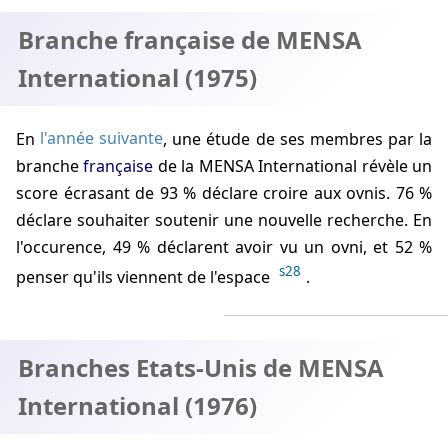
Branche française de MENSA
International (1975)
En
l'année suivante
, une étude de ses membres par la
branche
française
de la MENSA International révèle un
score écrasant de 93 % déclare croire aux ovnis. 76 %
déclare souhaiter soutenir une nouvelle recherche. En
l'occurence, 49 % déclarent avoir vu un ovni, et 52 %
s28
penser qu'ils viennent de l'espace
.
Branches Etats-Unis de MENSA
International (1976)