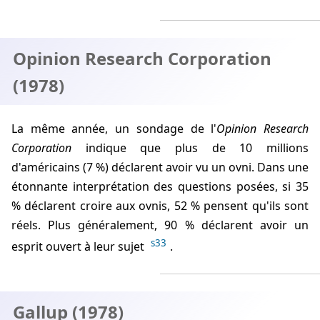
Opinion Research Corporation
(1978)
La même année, un sondage de l'
Opinion Research
Corporation
indique que plus de 10 millions
d'américains (7 %) déclarent avoir vu un ovni. Dans une
étonnante interprétation des questions posées, si 35
% déclarent croire aux ovnis, 52 % pensent qu'ils sont
réels. Plus généralement, 90 % déclarent avoir un
s33
esprit ouvert à leur sujet
.
Gallup (1978)