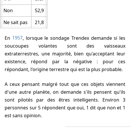
Non
52,9
Ne sait pas
21,8
En
1957
, lorsque le sondage Trendex demande si les
soucoupes volantes sont des vaisseaux
extraterrestres, une majorité, bien qu'acceptant leur
existence, répond par la négative : pour ces
répondant, l'origine terrestre qui est la plus probable.
A ceux pensant malgré tout que ces objets viennent
d'une autre planète, on demande s'ils pensent qu'ils
sont pilotés par des êtres intelligents. Environ 3
personnes sur 5 répondent que oui, 1 dit que non et 1
est sans opinion.