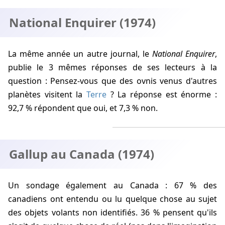
National Enquirer (1974)
La même année un autre journal, le
National Enquirer
,
publie le 3 mêmes réponses de ses lecteurs à la
question : Pensez-vous que des ovnis venus d'autres
planètes visitent la
Terre
? La réponse est énorme :
92,7 % répondent que oui, et 7,3 % non.
Gallup au Canada (1974)
Un sondage également au Canada : 67 % des
canadiens ont entendu ou lu quelque chose au sujet
des objets volants non identifiés. 36 % pensent qu'ils