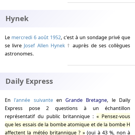
Hynek
Le
mercredi 6 août 1952
, c'est à un sondage privé que
se livre
Josef Allen Hynek
auprès de ses collègues
astronomes.
Daily Express
En
l'année suivante
en
Grande Bretagne
, le Daily
Express pose 2 questions à un échantillon
représentatif du public britannique :
Pensez-vous
que les essais de la bombe atomique et de la bombe H
affectent la météo britannique ?
(oui à 43 %, non à