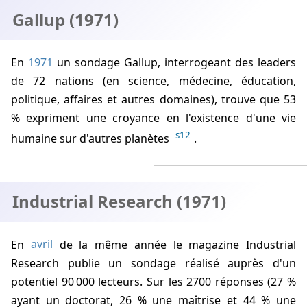
Gallup (1971)
En
1971
un sondage Gallup, interrogeant des leaders
de 72 nations (en science, médecine, éducation,
politique, affaires et autres domaines), trouve que 53
% expriment une croyance en l'existence d'une vie
s12
humaine sur d'autres planètes
.
Industrial Research (1971)
En
avril
de la même année le magazine Industrial
Research publie un sondage réalisé auprès d'un
potentiel 90 000 lecteurs. Sur les 2700 réponses (27 %
ayant un doctorat, 26 % une maîtrise et 44 % une