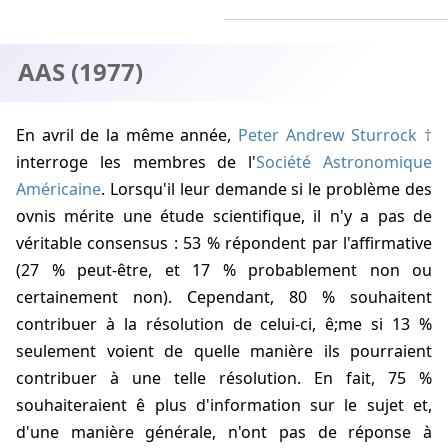
AAS (1977)
En avril de la même année,
Peter Andrew Sturrock
interroge les membres de l'
Société Astronomique
Américaine
. Lorsqu'il leur demande si le problème des
ovnis mérite une étude scientifique, il n'y a pas de
véritable consensus : 53 % répondent par l'affirmative
(27 % peut-être, et 17 % probablement non ou
certainement non). Cependant, 80 % souhaitent
contribuer à la résolution de celui-ci, ê;me si 13 %
seulement voient de quelle manière ils pourraient
contribuer à une telle résolution. En fait, 75 %
souhaiteraient ê plus d'information sur le sujet et,
d'une manière générale, n'ont pas de réponse à