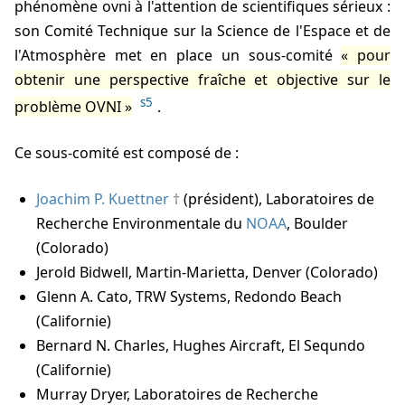
phénomène ovni à l'attention de scientifiques sérieux :
son Comité Technique sur la Science de l'Espace et de
l'Atmosphère met en place un sous-comité
pour
obtenir une perspective fraîche et objective sur le
s5
problème OVNI
.
Ce sous-comité est composé de :
Joachim P. Kuettner
(président), Laboratoires de
Recherche Environmentale du
NOAA
, Boulder
(Colorado)
Jerold Bidwell, Martin-Marietta, Denver (Colorado)
Glenn A. Cato, TRW Systems, Redondo Beach
(Californie)
Bernard N. Charles, Hughes Aircraft, El Sequndo
(Californie)
Murray Dryer, Laboratoires de Recherche