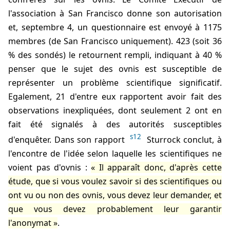
l'association à San Francisco donne son autorisation
et,
septembre 4
, un questionnaire est envoyé à 1175
membres (de San Francisco uniquement). 423 (soit 36
% des sondés) le retournent rempli, indiquant à 40 %
penser que le sujet des ovnis est susceptible de
représenter un problème scientifique significatif.
Egalement, 21 d'entre eux rapportent avoir fait des
observations inexpliquées, dont seulement 2 ont en
fait été signalés à des autorités susceptibles
s12
d'enquêter. Dans son rapport
Sturrock conclut, à
l'encontre de l'idée selon laquelle les scientifiques ne
voient pas d'ovnis :
Il apparaît donc, d'après cette
étude, que si vous voulez savoir si des scientifiques ou
ont vu ou non des ovnis, vous devez leur demander, et
que vous devez probablement leur garantir
l'anonymat
.