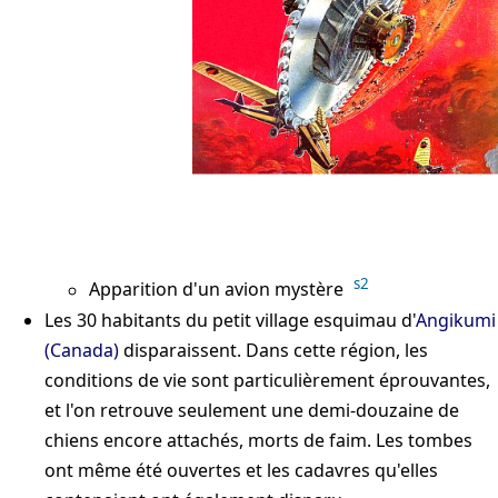
s2
Apparition d'un avion mystère
Les 30 habitants du petit village esquimau d'
Angikumi
(Canada)
disparaissent. Dans cette région, les
conditions de vie sont particulièrement éprouvantes,
et l'on retrouve seulement une demi-douzaine de
chiens encore attachés, morts de faim. Les tombes
ont même été ouvertes et les cadavres qu'elles