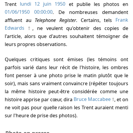
Trent
lundi 12 juin 1950
et publie les photos en
01/06/1950 00:00:00
. De nombreuses demandent
affluent au
Telephone Register
. Certains, tels
Frank
Edwards
, ne veulent qu'obtenir des copies de
l'article, alors que d'autres souhaitent témoigner de
leurs propres observations.
Quelques critiques sont émises (les témoins ont
parfois varié dans leur récit de l'histoire, les ombres
font penser à une photo prise le matin plutôt que le
soir), mais sans vraiment convaincre (répéter toujours
la même histoire peut-être considérée comme une
histoire apprise par cœur, dira
Bruce Maccabee
, et on
ne voit pas pour quelle raison les Trent auraient menti
sur l'heure de prise des photos).