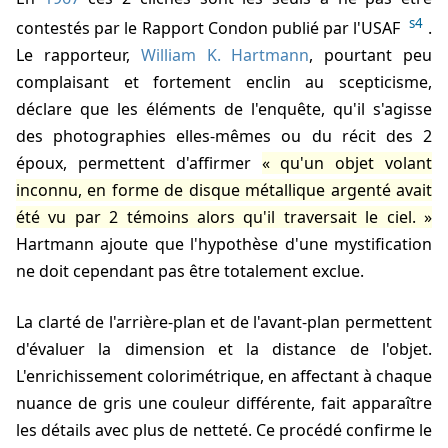
s4
contestés par le Rapport Condon publié par l'USAF
.
Le rapporteur,
William K. Hartmann
, pourtant peu
complaisant et fortement enclin au scepticisme,
déclare que les éléments de l'enquête, qu'il s'agisse
des photographies elles-mêmes ou du récit des 2
époux, permettent d'affirmer
qu'un objet volant
inconnu, en forme de disque métallique argenté avait
été vu par 2 témoins alors qu'il traversait le ciel.
Hartmann ajoute que l'hypothèse d'une mystification
ne doit cependant pas être totalement exclue.
La clarté de l'arrière-plan et de l'avant-plan permettent
d'évaluer la dimension et la distance de l'objet.
L'enrichissement colorimétrique, en affectant à chaque
nuance de gris une couleur différente, fait apparaître
les détails avec plus de netteté. Ce procédé confirme le