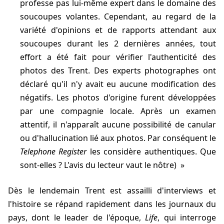
professe pas lui-même expert dans le domaine des
soucoupes volantes. Cependant, au regard de la
variété d'opinions et de rapports attendant aux
soucoupes durant les 2 dernières années, tout
effort a été fait pour vérifier l'authenticité des
photos des Trent. Des experts photographes ont
déclaré qu'il n'y avait eu aucune modification des
négatifs. Les photos d'origine furent développées
par une compagnie locale. Après un examen
attentif, il n'apparaît aucune possibilité de canular
ou d'hallucination lié aux photos. Par conséquent le
Telephone Register
les considère authentiques. Que
sont-elles ? L'avis du lecteur vaut le nôtre)
Dès le lendemain Trent est assailli d'interviews et
l'histoire se répand rapidement dans les journaux du
pays, dont le leader de l'époque,
Life
, qui interroge