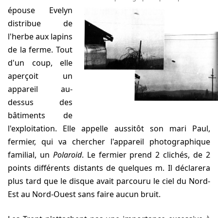
épouse Evelyn
distribue de
l'herbe aux lapins
de la ferme. Tout
d'un coup, elle
aperçoit un
appareil au-
dessus des
bâtiments de
l'exploitation. Elle appelle aussitôt son mari Paul,
fermier, qui va chercher l'appareil photographique
familial, un
Polaroid
. Le fermier prend 2 clichés, de 2
points différents distants de quelques m. Il déclarera
plus tard que le disque avait parcouru le ciel du Nord-
Est au Nord-Ouest sans faire aucun bruit.