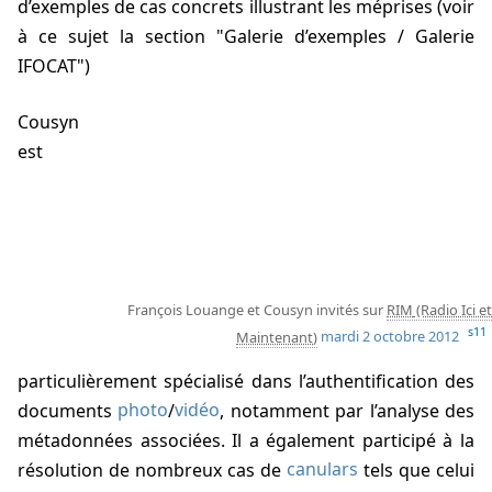
d’exemples de cas concrets illustrant les méprises (voir
à ce sujet la section "Galerie d’exemples / Galerie
IFOCAT")
Cousyn
est
François Louange et Cousyn invités sur
RIM
s11
mardi 2 octobre 2012
particulièrement spécialisé dans l’authentification des
documents
photo
/
vidéo
, notamment par l’analyse des
métadonnées associées. Il a également participé à la
résolution de nombreux cas de
canulars
tels que celui