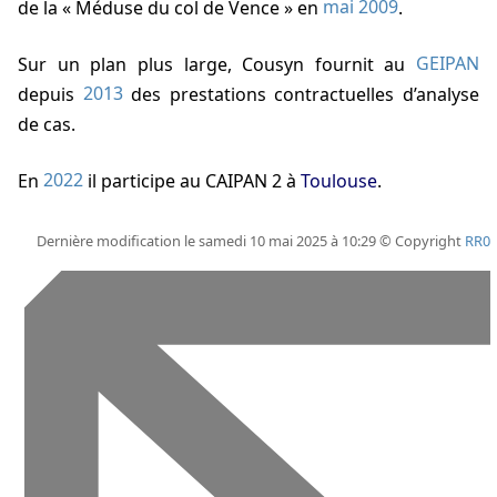
de la « Méduse du col de Vence » en
mai 2009
.
Sur un plan plus large, Cousyn fournit au
GEIPAN
depuis
2013
des prestations contractuelles d’analyse
de cas.
En
2022
il participe au CAIPAN 2 à
Toulouse
.
Dernière modification le samedi 10 mai 2025 à 10:29 © Copyright
RR0