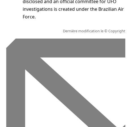
disclosed and an official committee for UFO
investigations is created under the Brazilian Air
Force.
Dernière modification le
© Copyright