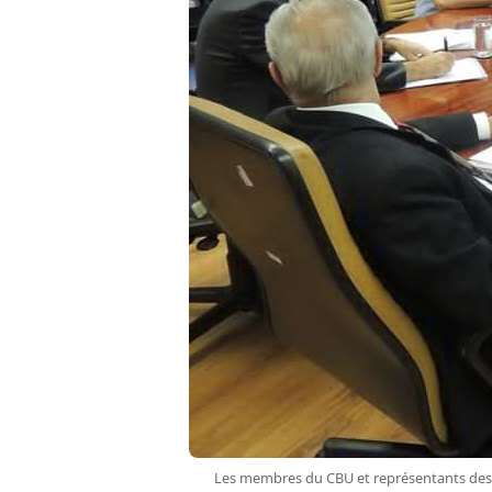
Les membres du CBU et représentants des