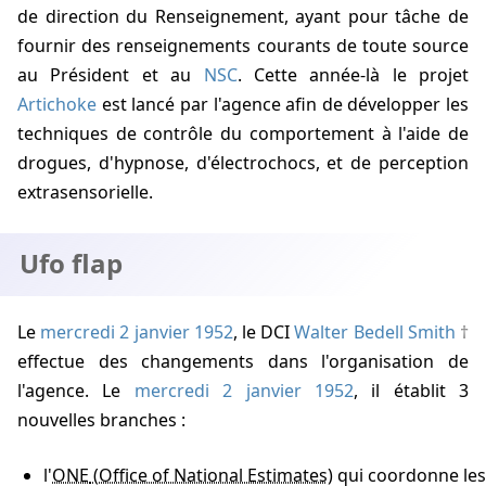
de direction du Renseignement, ayant pour tâche de
fournir des renseignements courants de toute source
au Président et au
NSC
. Cette année-là le projet
Artichoke
est lancé par l'agence afin de développer les
techniques de contrôle du comportement à l'aide de
drogues, d'hypnose, d'électrochocs, et de perception
extrasensorielle.
Ufo flap
Le
mercredi 2 janvier 1952
, le DCI
Walter Bedell Smith
effectue des changements dans l'organisation de
l'agence. Le
mercredi 2 janvier 1952
, il établit 3
nouvelles branches :
l'
ONE
qui coordonne les