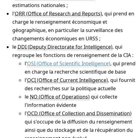
estimations nationales ;
l'
ORR
, qui prend en
charge le renseignement économique et
géographique, en particulier la surveillance des
changements économiques en URSS ;
le
DDI
, qui
regroupe les fonctions de renseignement de la CIA :
l'
OSI
, qui prend
en charge la recherche scientifique de base
l'
OCI
, qui fournit
des recherches sur la politique actuelle
le
NO
qui collecte
l'information évidente
l'
OCD
qui s'occupe de la diffusion du renseignement
ainsi que du stockage et de la récupération du