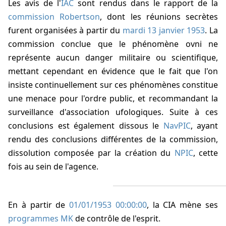
Les avis de l'
IAC
sont rendus dans le rapport de la
commission Robertson
, dont les réunions secrètes
furent organisées à partir du
mardi 13 janvier 1953
. La
commission conclue que le phénomène ovni ne
représente aucun danger militaire ou scientifique,
mettant cependant en évidence que le fait que l'on
insiste continuellement sur ces phénomènes constitue
une menace pour l'ordre public, et recommandant la
surveillance d'association ufologiques. Suite à ces
conclusions est également dissous le
NavPIC
, ayant
rendu des conclusions différentes de la commission,
dissolution composée par la création du
NPIC
, cette
fois au sein de l'agence.
En
à partir de
01/01/1953 00:00:00
, la CIA mène ses
programmes MK
de contrôle de l'esprit.