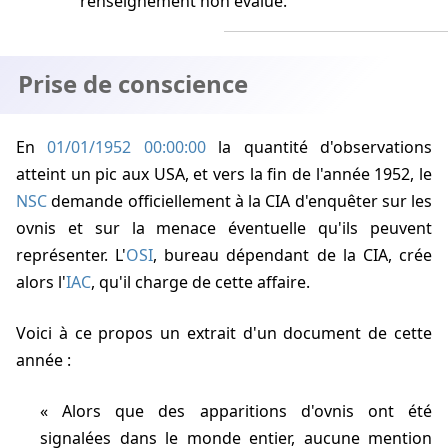
renseignement non évalué.
Prise de conscience
En
01/01/1952 00:00:00
la quantité d'observations
atteint un pic aux USA, et vers la fin de l'année 1952, le
NSC
demande officiellement à la CIA d'enquêter sur les
ovnis et sur la menace éventuelle qu'ils peuvent
représenter. L'
OSI
, bureau dépendant de la CIA, crée
alors l'
IAC
, qu'il charge de cette affaire.
Voici à ce propos un extrait d'un document de cette
année :
Alors que des apparitions d'ovnis ont été
signalées dans le monde entier, aucune mention