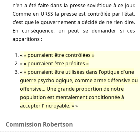
n'en a été faite dans la presse soviétique à ce jour.
Comme en URSS la presse est contrôlée par l'état,
c'est que le gouvernement a décidé de ne rien dire.
En conséquence, on peut se demander si ces
apparitions :
pourraient être contrôlées
pourraient être prédites
pourraient être utilisées dans l'optique d'une
guerre psychologique, comme arme défensive ou
offensive... Une grande proportion de notre
population est mentalement conditionnée à
accepter l'incroyable.
Commission Robertson