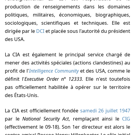
production de renseignements dans les domaines
politiques, militaires, économiques, biographiques,
sociologiques, scientifiques et techniques. Elle est
dirigée par le
DCI
et placée sous l'autorité du président
des USA.
La CIA est également le principal service chargé de
mener des activités spéciales (actions clandestines) au
profit de l'
Intelligence Community
et des USA, comme le
définit l'
Executive Order n° 12333.
Elle n'est toutefois
pas officiellement habilitée à opérer sur le territoire
des États-Unis.
La CIA est officiellement fondée
samedi 26 juillet 1947
par le
National Security Act
, remplaçant ainsi le
CIG
(effectivement le
09-18
). Son 1er directeur est alors le