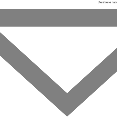
Dernière mod