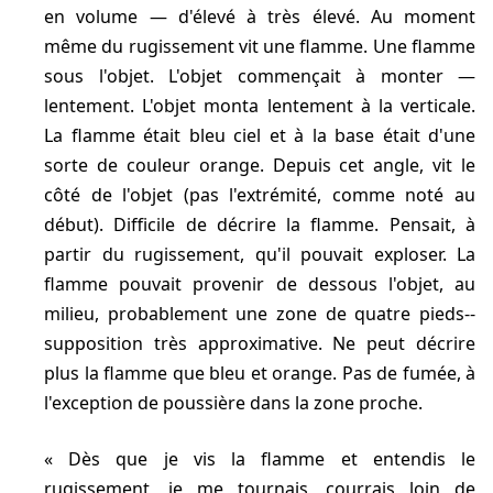
en volume — d'élevé à très élevé. Au moment
même du rugissement vit une flamme. Une flamme
sous l'objet. L'objet commençait à monter —
lentement. L'objet monta lentement à la verticale.
La flamme était bleu ciel et à la base était d'une
sorte de couleur orange. Depuis cet angle, vit le
côté de l'objet (pas l'extrémité, comme noté au
début). Difficile de décrire la flamme. Pensait, à
partir du rugissement, qu'il pouvait exploser. La
flamme pouvait provenir de dessous l'objet, au
milieu, probablement une zone de quatre pieds--
supposition très approximative. Ne peut décrire
plus la flamme que bleu et orange. Pas de fumée, à
l'exception de poussière dans la zone proche.
Dès que je vis la flamme et entendis le
rugissement, je me tournais, courrais loin de