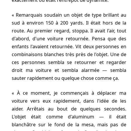
exactement où était l'entrepot de dynamite.
Remarquais soudain un objet de type brillant au
sud à environ 150 à 200 yards. Il était hors de la
route. Au premier regard, stoppa. Il avait l'air, tout
d'abord, d'une voiture retournée. Pensa que des
enfants l'avaient retournée. Vit deux personnes en
combinaisons blanches très près de l'objet. Une de
ces personnes sembla se retourner et regarder
droit ma voiture et sembla alarmée — sembla
sauter rapidement ou quelque chose comme ça.
À ce moment, je commençais à déplacer ma
voiture vers eux rapidement, dans l'idée de les
aider. Arrêtais au bout de quelques secondes.
L'objet était comme d'aluminum — il était
blanchâtre sur le fond de la mesa, mais pas de