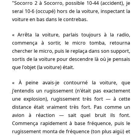
"Socorro 2 à Socorro, possible 10-44 (accident), je
serai 10-6 (occupé) hors de la voiture, inspectant la
voiture en bas dans le contrebas.
Arrêta la voiture, parlais toujours à la radio,
commença à sortir, le micro tomba, retourna
chercher le micro, puis le replaça dans son support,
sortis de la voiture pour descendre là où je pensais
que l'objet (la voiture) était.
À peine avais-je contourné la voiture, que
j'entendis un rugissement (n'était pas exactement
une explosion), rugissement très fort — à cette
distance était vraiment très fort. Pas comme un
avion à réaction — sait quel bruit ils font.
Commença rapidement à base fréquence, puis le
rugissement monta de fréquence (ton plus aigü) et