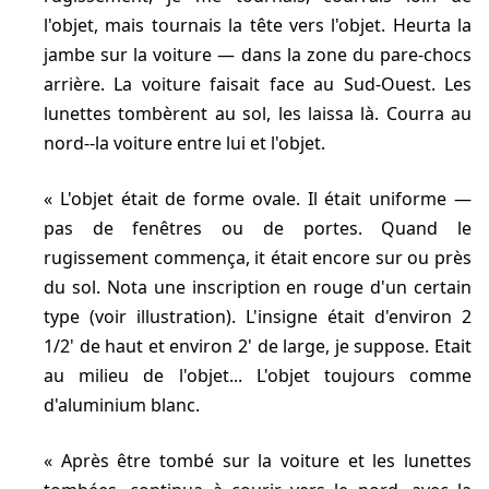
l'objet, mais tournais la tête vers l'objet. Heurta la
jambe sur la voiture — dans la zone du pare-chocs
arrière. La voiture faisait face au Sud-Ouest. Les
lunettes tombèrent au sol, les laissa là. Courra au
nord--la voiture entre lui et l'objet.
L'objet était de forme ovale. Il était uniforme —
pas de fenêtres ou de portes. Quand le
rugissement commença, it était encore sur ou près
du sol. Nota une inscription en rouge d'un certain
type (voir illustration). L'insigne était d'environ 2
1/2' de haut et environ 2' de large, je suppose. Etait
au milieu de l'objet... L'objet toujours comme
d'aluminium blanc.
Après être tombé sur la voiture et les lunettes