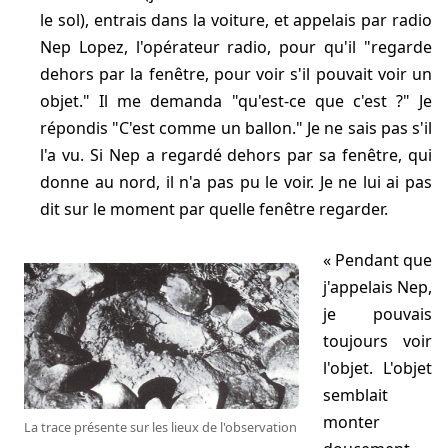
le sol), entrais dans la voiture, et appelais par radio
Nep Lopez, l'opérateur radio, pour qu'il "regarde
dehors par la fenêtre, pour voir s'il pouvait voir un
objet." Il me demanda "qu'est-ce que c'est ?" Je
répondis "C'est comme un ballon." Je ne sais pas s'il
l'a vu. Si Nep a regardé dehors par sa fenêtre, qui
donne au nord, il n'a pas pu le voir. Je ne lui ai pas
dit sur le moment par quelle fenêtre regarder.
Pendant que
j'appelais Nep,
je pouvais
toujours voir
l'objet. L'objet
semblait
monter
La trace présente sur les lieux de l'observation