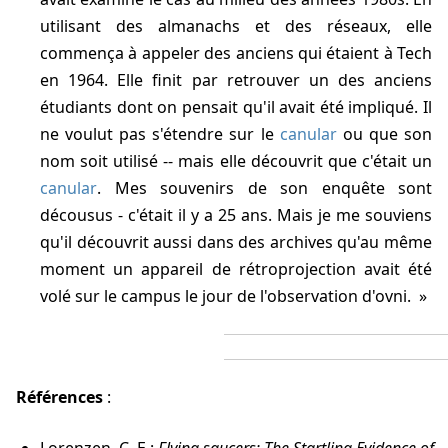
utilisant des almanachs et des réseaux, elle
commença à appeler des anciens qui étaient à Tech
en 1964. Elle finit par retrouver un des anciens
étudiants dont on pensait qu'il avait été impliqué. Il
ne voulut pas s'étendre sur le
canular
ou que son
nom soit utilisé -- mais elle découvrit que c'était un
canular
. Mes souvenirs de son enquête sont
décousus - c'était il y a 25 ans. Mais je me souviens
qu'il découvrit aussi dans des archives qu'au même
moment un appareil de rétroprojection avait été
volé sur le campus le jour de l'observation d'ovni.
Références
: