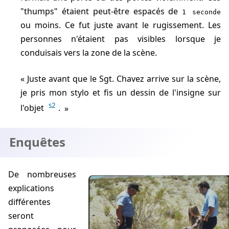
"thumps" étaient peut-être espacés de
1 seconde
ou moins. Ce fut juste avant le rugissement. Les
personnes n'étaient pas visibles lorsque je
conduisais vers la zone de la scène.
Juste avant que le Sgt. Chavez arrive sur la scène,
je pris mon stylo et fis un dessin de l'insigne sur
s2
l'objet
.
Enquêtes
De nombreuses
explications
différentes
seront