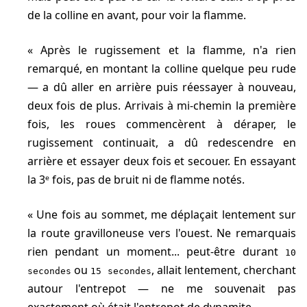
de la colline en avant, pour voir la flamme.
Après le rugissement et la flamme, n'a rien
remarqué, en montant la colline quelque peu rude
— a dû aller en arrière puis réessayer à nouveau,
deux fois de plus. Arrivais à mi-chemin la première
fois, les roues commencèrent à déraper, le
rugissement continuait, a dû redescendre en
arrière et essayer deux fois et secouer. En essayant
la 3ᵉ fois, pas de bruit ni de flamme notés.
Une fois au sommet, me déplaçait lentement sur
la route gravilloneuse vers l'ouest. Ne remarquais
rien pendant un moment... peut-être durant
10
ou
, allait lentement, cherchant
secondes
15 secondes
autour l'entrepot — ne me souvenait pas