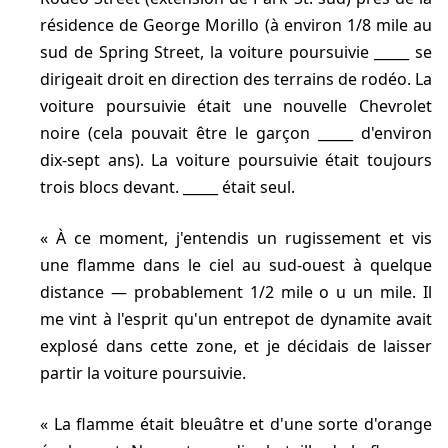
résidence de George Morillo (à environ 1/8 mile au
sud de Spring Street, la voiture poursuivie _____ se
dirigeait droit en direction des terrains de rodéo. La
voiture poursuivie était une nouvelle Chevrolet
noire (cela pouvait être le garçon _____ d'environ
dix-sept ans). La voiture poursuivie était toujours
trois blocs devant. _____ était seul.
À ce moment, j'entendis un rugissement et vis
une flamme dans le ciel au sud-ouest à quelque
distance — probablement 1/2 mile o u un mile. Il
me vint à l'esprit qu'un entrepot de dynamite avait
explosé dans cette zone, et je décidais de laisser
partir la voiture poursuivie.
La flamme était bleuâtre et d'une sorte d'orange