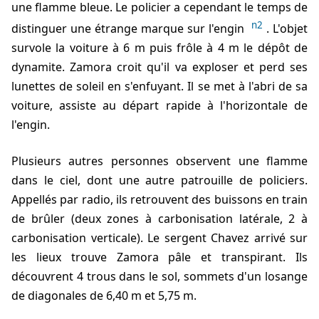
une flamme bleue. Le policier a cependant le temps de
n2
distinguer une étrange marque sur l'engin
. L'objet
survole la voiture à 6 m puis frôle à 4 m le dépôt de
dynamite. Zamora croit qu'il va exploser et perd ses
lunettes de soleil en s'enfuyant. Il se met à l'abri de sa
voiture, assiste au départ rapide à l'horizontale de
l'engin.
Plusieurs autres personnes observent une flamme
dans le ciel, dont une autre patrouille de policiers.
Appellés par radio, ils retrouvent des buissons en train
de brûler (deux zones à carbonisation latérale, 2 à
carbonisation verticale). Le sergent Chavez arrivé sur
les lieux trouve Zamora pâle et transpirant. Ils
découvrent 4 trous dans le sol, sommets d'un losange
de diagonales de 6,40 m et 5,75 m.