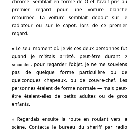
chrome. Semblait en forme de O et l'avait pris au
premier regard pour une voiture blanche
retournée. La voiture semblait debout sur le
radiateur ou sur le capot, lors de ce premier
regard.
Le seul moment où je vis ces deux personnes fut
quand je m'étais arrêté, peut-être durant
2
, pour regarder l'objet. Je ne me souviens
secondes
pas de quelque forme particulière ou de
quelconques chapeaux, ou de couvre-chef. Les
personnes étaient de forme normale — mais peut-
être étaient-elles de petits adultes ou de gros
enfants.
Regardais ensuite la route en roulant vers la
scène. Contacta le bureau du sheriff par radio