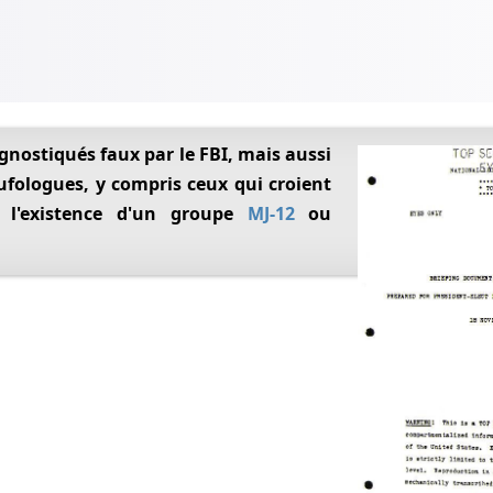
 ufologues, y compris ceux qui croient
l'existence d'un groupe
MJ-12
ou