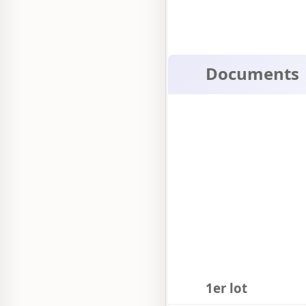
Documents
1er lot