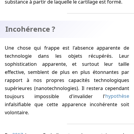
substance à partir de laquelle le cartilage est formé.
Incohérence ?
Une chose qui frappe est l'absence apparente de
technologie dans les objets récupérés. Leur
sophistication apparente, et surtout leur taille
effective, semblent de plus en plus étonnantes par
rapport à nos propres capacités technologiques
supérieures (nanotechnologies). Il restera cependant
toujours impossible d'invalider l'
hypothèse
infalsifiable que cette apparence incohérente soit
volontaire.