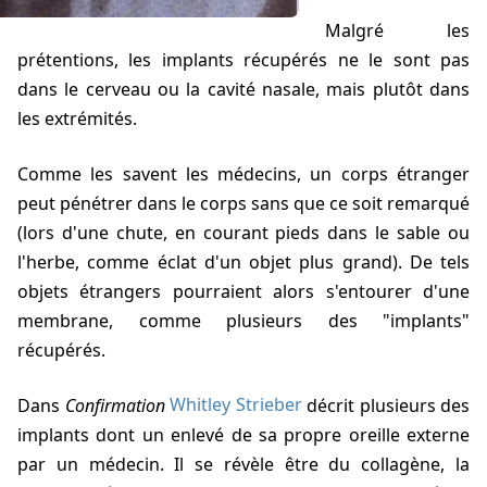
Malgré les
prétentions, les implants récupérés ne le sont pas
dans le cerveau ou la cavité nasale, mais plutôt dans
les extrémités.
Comme les savent les médecins, un corps étranger
peut pénétrer dans le corps sans que ce soit remarqué
(lors d'une chute, en courant pieds dans le sable ou
l'herbe, comme éclat d'un objet plus grand). De tels
objets étrangers pourraient alors s'entourer d'une
membrane, comme plusieurs des "implants"
récupérés.
Dans
Confirmation
Whitley Strieber
décrit plusieurs des
implants dont un enlevé de sa propre oreille externe
par un médecin. Il se révèle être du collagène, la