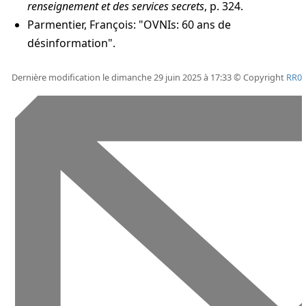
renseignement et des services secrets
, p. 324.
Parmentier, François: "OVNIs: 60 ans de
désinformation".
Dernière modification le dimanche 29 juin 2025 à 17:33 © Copyright
RR0