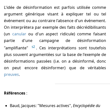
L'idée de désinformation est parfois utilisée comme
argument générique visant à expliquer tel ou tel
événement ou au contraire l'absence d'un événement.
On interprètera par exemple des faits décrédibilisants
(un
canular
ou d'un aspect ridicule) comme faisant
partie d'une campagne de désinformation
s2
"amplifiante"
. Ces interprétations sont toutefois
plus souvent argumentées sur la base de l'exemple de
désinformations passées (i.e. on a désinformé, donc
on peut encore désinformer) que de véritables
preuves
.
Références
:
Baud, Jacques: "Mesures actives",
Encyclopédie du