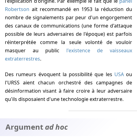
l'explication d'origine. Par exemple le fait que le
panel
Robertson
ait recommandé en 1953 la réduction du
nombre de signalements par peur d'un engorgement
des canaux de communications (une forme d'attaque
possible de leurs adversaires de l'époque) est parfois
réinterprétée comme la seule volonté de vouloir
masquer au public
l'existence de vaisseaux
extraterrestres
.
Des rumeurs évoquent la possibilité que les
USA
ou
l'URSS aient chacun orchestré des campagnes de
désinformation visant à faire croire à leur adversaire
qu'ils disposaient d'une technologie extraterrestre.
Argument
ad hoc