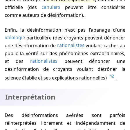
officielle (des
canulars
peuvent être considérés
comme auteurs de désinformation).
Enfin, la désinformation n'est pas l'apanage d'une
idéologie
particulière (des croyants peuvent dénoncer
une désinformation de
rationalistes
voulant cacher au
public la vérité sur des phénomènes extraordinaires,
et des
rationalistes
peuvent dénoncer une
désinformation de croyants voulant détrôner la
n2
science établie et ses explications rationnelles)
.
Interprétation
Des désinformations avérées sont parfois
réinterprétées librement et indépendamment de