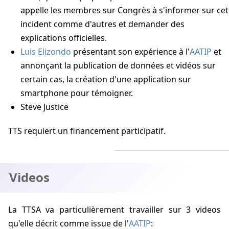
appelle les membres sur Congrès à s'informer sur cet
incident comme d'autres et demander des
explications officielles.
Luis Elizondo
présentant son expérience à l'
AATIP
et
annonçant la publication de données et vidéos sur
certain cas, la création d'une application sur
smartphone pour témoigner.
Steve Justice
TTS requiert un financement participatif.
Videos
La TTSA va particulièrement travailler sur 3 videos
qu'elle décrit comme issue de l'
AATIP
: