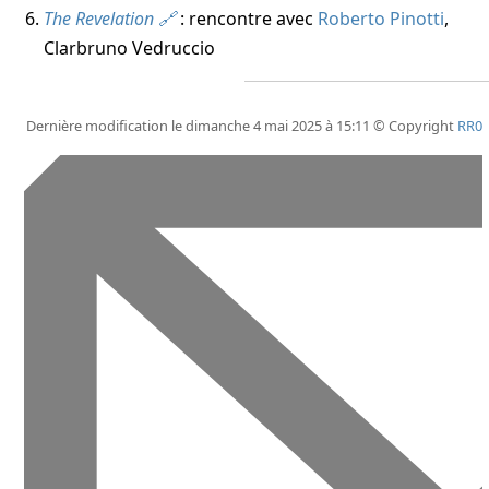
The Revelation
: rencontre avec
Roberto Pinotti
,
Clarbruno Vedruccio
Dernière modification le dimanche 4 mai 2025 à 15:11 © Copyright
RR0