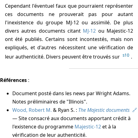
Cependant l'éventuel faux que pourraient représenter
ces documents ne prouverait pas pour autant
l'inexistence du groupe MJ-12 ou assimilé. De plus
divers autres documents citant
MJ-12
ou Majestic-12
ont été publiés. Certains sont incontestés, mais non
expliqués, et d'autres nécessitent une vérification de
s10
leur authenticité. Divers peuvent être trouvés sur
.
Références
:
Document posté dans les news par Wright Adams.
Notes préliminaires de "Illinois".
Wood, Robert M.
& Ryan S. :
The Majestic documents
— Site consacré aux documents apportant crédit à
l'existence du programme
Majestic-12
et à la
vérification de leur authenticité.