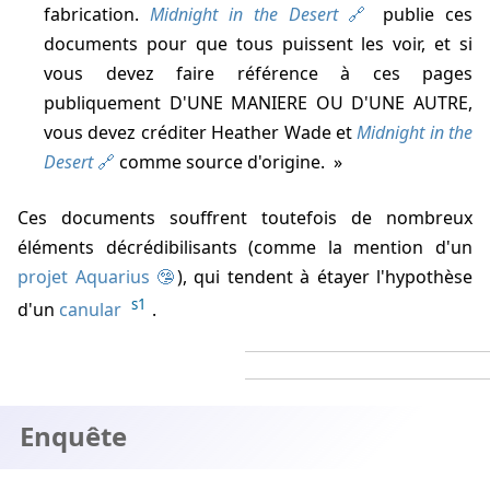
fabrication.
Midnight in the Desert
publie ces
documents pour que tous puissent les voir, et si
vous devez faire référence à ces pages
publiquement D'UNE MANIERE OU D'UNE AUTRE,
vous devez créditer Heather Wade et
Midnight in the
Desert
comme source d'origine.
Ces documents souffrent toutefois de nombreux
éléments décrédibilisants (comme la mention d'un
projet Aquarius
), qui tendent à étayer l'hypothèse
s1
d'un
canular
.
Enquête