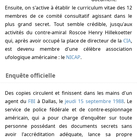
Ensuite, on s'active à établir le curriculum vitae des 12
membres de ce comité consultatif agissant dans le
plus grand secret. Tout semble crédible, jusqu'aux
activités du contre-amiral
Roscoe Henry Hillekoetter
qui, après avoir occupé la place de directeur de la
CIA
,
est devenu membre d'une célèbre association
ufologique américaine : le
NICAP
.
Enquête officielle
Des copies circulent et finissent dans les mains d'un
agent du
FBI
à Dallas, le
jeudi 15 septembre 1988
. Le
service de police fédérale et de contre-espionnage
américain, qui a pour charge d'enquêter sur toute
personne possédant des documents secrets sans
avoir l'accréditation adéquate, lance sa propre