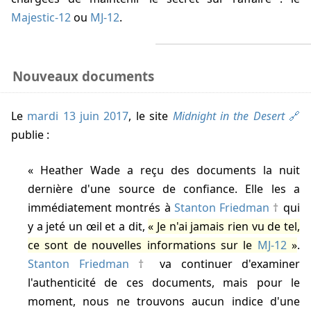
Majestic-12
ou
MJ-12
.
Nouveaux documents
Le
mardi 13 juin 2017
, le site
Midnight in the Desert
publie :
Heather Wade a reçu des documents la nuit
dernière d'une source de confiance. Elle les a
immédiatement montrés à
Stanton Friedman
qui
y a jeté un œil et a dit,
Je n'ai jamais rien vu de tel,
ce sont de nouvelles informations sur le
MJ-12
.
Stanton Friedman
va continuer d'examiner
l'authenticité de ces documents, mais pour le
moment, nous ne trouvons aucun indice d'une