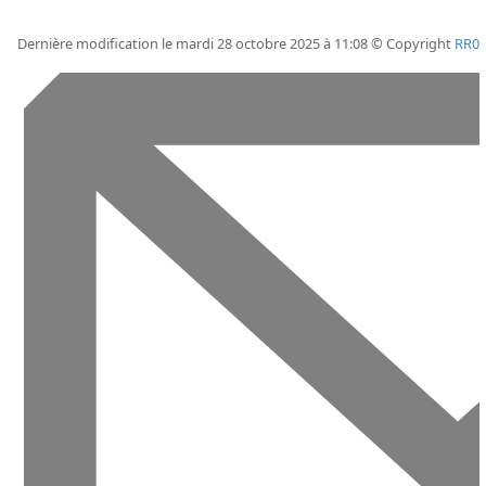
Dernière modification le mardi 28 octobre 2025 à 11:08 © Copyright
RR0