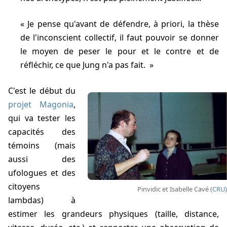
Je pense qu'avant de défendre, à priori, la thèse
de l'inconscient collectif, il faut pouvoir se donner
le moyen de peser le pour et le contre et de
réfléchir, ce que Jung n'a pas fait.
C'est le début du
projet Magonia
,
qui va tester les
capacités des
témoins (mais
aussi des
ufologues et des
citoyens
Pinvidic et Isabelle Cavé (
CRU
)
lambdas) à
estimer les grandeurs physiques (taille, distance,