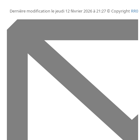
Dernière modification le jeudi 12 février 2026 à 21:27 © Copyright
RR0