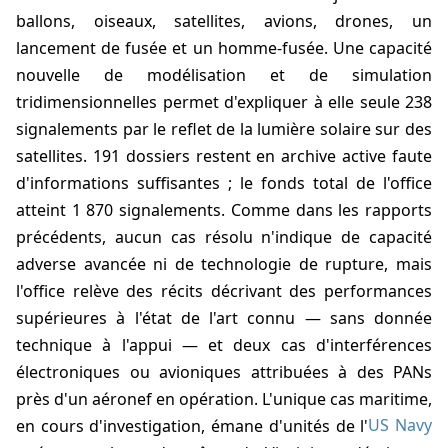
ballons, oiseaux, satellites, avions, drones, un
lancement de fusée et un homme-fusée. Une capacité
nouvelle de modélisation et de simulation
tridimensionnelles permet d'expliquer à elle seule 238
signalements par le reflet de la lumière solaire sur des
satellites. 191 dossiers restent en archive active faute
d'informations suffisantes ; le fonds total de l'office
atteint 1 870 signalements. Comme dans les rapports
précédents, aucun cas résolu n'indique de capacité
adverse avancée ni de technologie de rupture, mais
l'office relève des récits décrivant des performances
supérieures à l'état de l'art connu — sans donnée
technique à l'appui — et deux cas d'interférences
électroniques ou avioniques attribuées à des PANs
près d'un aéronef en opération. L'unique cas maritime,
en cours d'investigation, émane d'unités de l'
US Navy