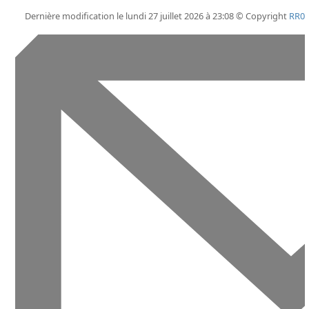
Dernière modification le lundi 27 juillet 2026 à 23:08 © Copyright
RR0