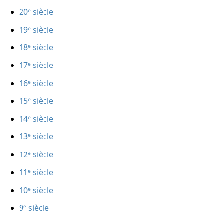
20ᵉ siècle
19ᵉ siècle
18ᵉ siècle
17ᵉ siècle
16ᵉ siècle
15ᵉ siècle
14ᵉ siècle
13ᵉ siècle
12ᵉ siècle
11ᵉ siècle
10ᵉ siècle
9ᵉ siècle