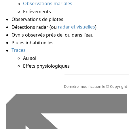
Observations mariales
Enlèvements
Observations de pilotes
Détections radar (ou
radar et visuelles
)
Ovnis observés près de, ou dans l'eau
Pluies inhabituelles
Traces
Au sol
Effets physiologiques
Dernière modification le
© Copyright