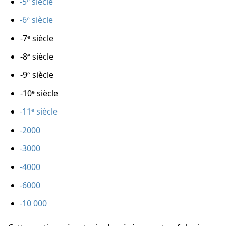
-5ᵉ siècle
-6ᵉ siècle
-7ᵉ siècle
-8ᵉ siècle
-9ᵉ siècle
-10ᵉ siècle
-11ᵉ siècle
-2000
-3000
-4000
-6000
-10 000