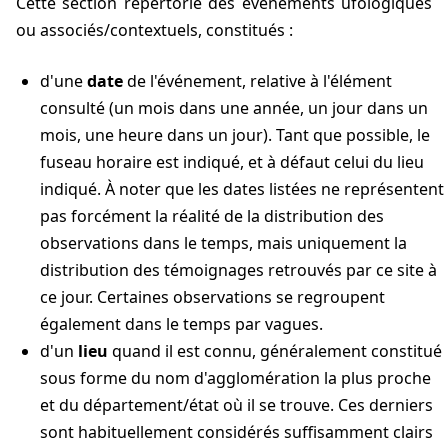
Cette section répertorie des événements ufologiques
ou associés/contextuels, constitués :
d'une
date
de l'événement, relative à l'élément
consulté (un
mois
dans une année, un
jour
dans un
mois
, une
heure
dans un jour). Tant que possible, le
fuseau horaire est indiqué, et à défaut celui du lieu
indiqué. À noter que les dates listées ne représentent
pas forcément la réalité de la distribution des
observations dans le temps, mais uniquement la
distribution des témoignages retrouvés par ce site à
ce jour. Certaines observations se regroupent
également dans le temps par vagues.
d'un
lieu
quand il est connu, généralement constitué
sous forme du nom d'agglomération la plus proche
et du département/état où il se trouve. Ces derniers
sont habituellement considérés suffisamment clairs