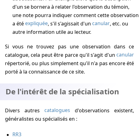
d'un se bornera à relater l'observation du témoin,
une note pourra indiquer comment cette observation
a été
expliquée
, s'il s'agissait d'un
canular
, etc. ou
autre information utile au lecteur.
Si vous ne trouvez pas une observation dans ce
catalogue, cela peut être parce qu'il s'agit d'un
canular
répertorié, ou plus simplement qu'il n'a pas encore été
porté à la connaissance de ce site.
De l'intérêt de la spécialisation
Divers autres
catalogues
d'observations existent,
généralistes ou spécialisés
en :
RR3