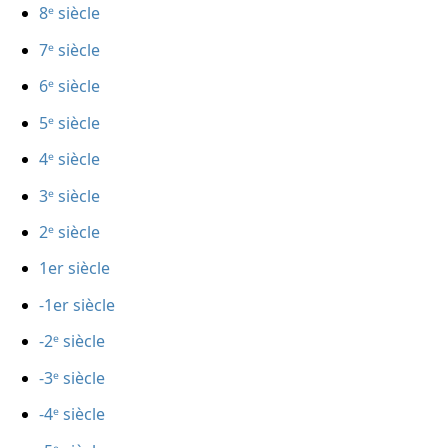
8ᵉ siècle
7ᵉ siècle
6ᵉ siècle
5ᵉ siècle
4ᵉ siècle
3ᵉ siècle
2ᵉ siècle
1er siècle
-1er siècle
-2ᵉ siècle
-3ᵉ siècle
-4ᵉ siècle