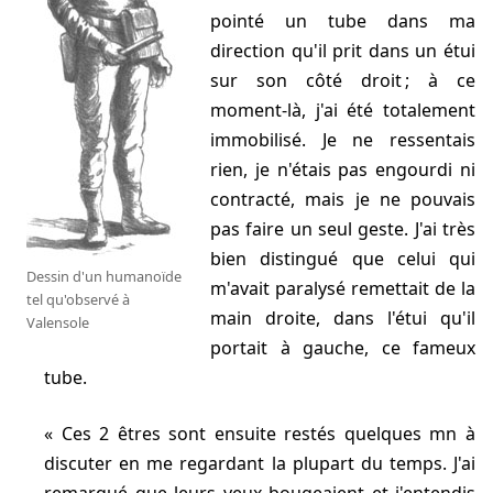
pointé un tube dans ma
direction qu'il prit dans un étui
sur son côté droit ; à ce
moment-là, j'ai été totalement
immobilisé. Je ne ressentais
rien, je n'étais pas engourdi ni
contracté, mais je ne pouvais
pas faire un seul geste. J'ai très
bien distingué que celui qui
Dessin d'un humanoïde
m'avait paralysé remettait de la
tel qu'observé à
main droite, dans l'étui qu'il
Valensole
portait à gauche, ce fameux
tube.
Ces 2 êtres sont ensuite restés quelques mn à
discuter en me regardant la plupart du temps. J'ai