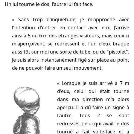
Un lui tourne le dos, l'autre lui fait face.
Sans trop d'inquiétude, je m'approche avec
l'intention d'entrer en contact avec eux. J'arrive
ainsi à 5 ou 6 m des étranges visiteurs, mais ceux-ci
m'aperçoivent, se redressent et l'un d'eux braque
aussitôt sur moi une sorte de tube, ou de "pistolet".
Je suis alors instantanément figé sur place au point
de ne pouvoir faire un seul mouvement.
Lorsque je suis arrivé à 7 m
d'eux, celui qui était tourné
dans ma direction m'a alors
aperçu. Il a dû faire un signe à
l'autre, tous 2 se sont
redressés, celui qui avait le dos
tourné a fait volte-face et a