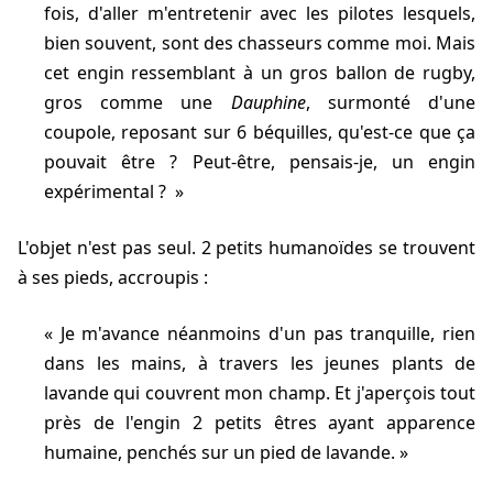
fois, d'aller m'entretenir avec les pilotes lesquels,
bien souvent, sont des chasseurs comme moi. Mais
cet engin ressemblant à un gros ballon de rugby,
gros comme une
Dauphine
, surmonté d'une
coupole, reposant sur 6 béquilles, qu'est-ce que ça
pouvait être ? Peut-être, pensais-je, un engin
expérimental ?
l'objet n'est pas seul. 2 petits humanoïdes se trouvent
à ses pieds, accroupis :
Je m'avance néanmoins d'un pas tranquille, rien
dans les mains, à travers les jeunes plants de
lavande qui couvrent mon champ. Et j'aperçois tout
près de l'engin 2 petits êtres ayant apparence
humaine, penchés sur un pied de lavande.