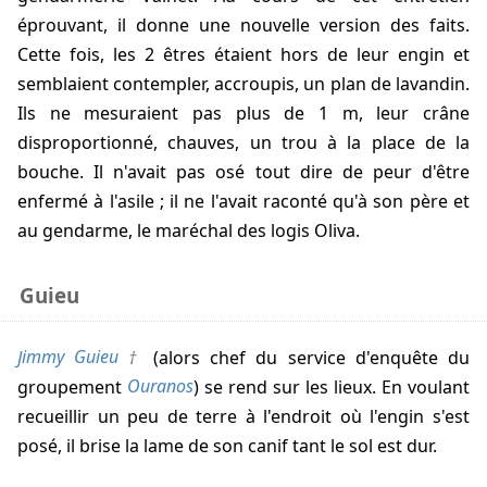
éprouvant, il donne une nouvelle version des faits.
Cette fois, les 2 êtres étaient hors de leur engin et
semblaient contempler, accroupis, un plan de lavandin.
Ils ne mesuraient pas plus de 1 m, leur crâne
disproportionné, chauves, un trou à la place de la
bouche. Il n'avait pas osé tout dire de peur d'être
enfermé à l'asile ; il ne l'avait raconté qu'à son père et
au gendarme, le maréchal des logis Oliva.
Guieu
Jimmy Guieu
(alors chef du service d'enquête du
groupement
Ouranos
) se rend sur les lieux. En voulant
recueillir un peu de terre à l'endroit où l'engin s'est
posé, il brise la lame de son canif tant le sol est dur.