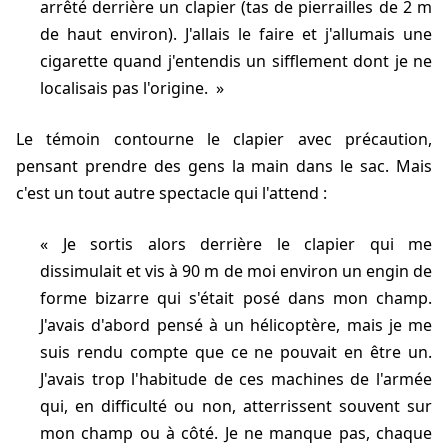
arrêté derrière un clapier (tas de pierrailles de 2 m
de haut environ). J'allais le faire et j'allumais une
cigarette quand j'entendis un sifflement dont je ne
localisais pas l'origine.
Le témoin contourne le clapier avec précaution,
pensant prendre des gens la main dans le sac. Mais
c'est un tout autre spectacle qui l'attend :
Je sortis alors derrière le clapier qui me
dissimulait et vis à 90 m de moi environ un engin de
forme bizarre qui s'était posé dans mon champ.
J'avais d'abord pensé à un hélicoptère, mais je me
suis rendu compte que ce ne pouvait en être un.
J'avais trop l'habitude de ces machines de l'armée
qui, en difficulté ou non, atterrissent souvent sur
mon champ ou à côté. Je ne manque pas, chaque