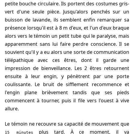
petite bouche circulaire. Ils portent des costumes gris-
vert d'une seule pièce. Jusqu'alors penchés sur un
buisson de lavande, ils semblent enfin remarquer sa
présence lorsqu'il est à 8 m d'eux, et l'un d'eux braque
alors vers le témoin un petit tube qui le paralyse, mais
apparemment sans lui faire perdre conscience. Il se
souvient qu'il y a eu alors une sorte de communication
télépathique avec ces êtres, dont il garde une
impression de bienveillance. Les 2 êtres retournent
ensuite à leur engin, y pénètrent par une porte
coulissante. Le bruit de sifflement recommence et
l'engin plane brièvement tandis que ses pieds
commencent à tourner, puis il file vers l'ouest à vive
allure.
Le témoin ne recouvre sa capacité de mouvement que
plus tard. À ce moment, il va
15 minutes