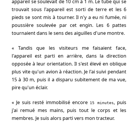
appareil se soulevait de 10 cm à 1 m. Le tube qui se
trouvait sous l'appareil est sorti de terre et les 6
pieds se sont mis à tourner. Il n'y a eu ni fumée, ni
poussière soulevée par cet engin. Les 6 pattes
tournaient dans le sens des aiguilles d'une montre.
Tandis que les visiteurs me faisaient face,
l'appareil est parti en arrière, dans la direction
opposée à leur orientation. Il s'est élevé en oblique
plus vite qu'un avion à réaction. Je l'ai suivi pendant
15 à 30 m, puis il a disparu subitement de ma vue,
pire qu'un éclair.
Je suis resté immobilisé encore
, puis
15 minutes
j'ai remué mes mains, puis tout le corps et les
membres. Je suis alors parti vers mon tracteur.