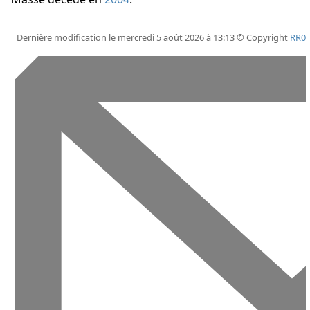
Dernière modification le mercredi 5 août 2026 à 13:13 © Copyright
RR0