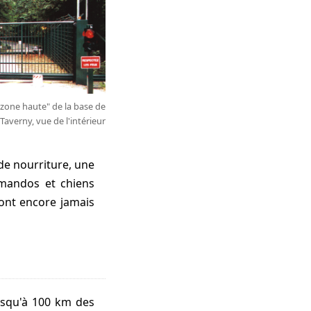
 "zone haute" de la base de
Taverny, vue de l'intérieur
ommandos et chiens
sont encore jamais