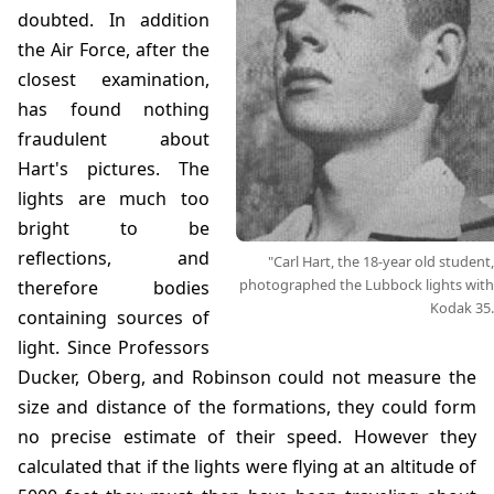
doubted. In addition
the Air Force, after the
closest examination,
has found nothing
fraudulent about
Hart's pictures. The
lights are much too
bright to be
reflections, and
"Carl Hart, the 18-year old student,
photographed the Lubbock lights with
therefore bodies
Kodak 35.
containing sources of
light. Since Professors
Ducker, Oberg, and Robinson could not measure the
size and distance of the formations, they could form
no precise estimate of their speed. However they
calculated that if the lights were flying at an altitude of