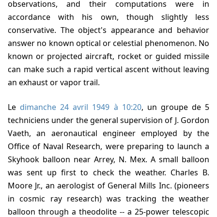
observations, and their computations were in
accordance with his own, though slightly less
conservative. The object's appearance and behavior
answer no known optical or celestial phenomenon. No
known or projected aircraft, rocket or guided missile
can make such a rapid vertical ascent without leaving
an exhaust or vapor trail.
Le
dimanche 24 avril 1949 à 10:20
, un groupe de 5
techniciens under the general supervision of J. Gordon
Vaeth, an aeronautical engineer employed by the
Office of Naval Research, were preparing to launch a
Skyhook balloon near Arrey, N. Mex. A small balloon
was sent up first to check the weather. Charles B.
Moore Jr., an aerologist of General Mills Inc. (pioneers
in cosmic ray research) was tracking the weather
balloon through a theodolite -- a 25-power telescopic