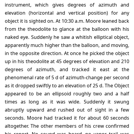
instrument, which gives degrees of azimuth and
elevation (horizontal and vertical position) for any
object it is sighted on. At 10:30 a.m. Moore leaned back
from the theodolite to glance at the balloon with his
naked eye. Suddenly he saw a whitish elliptical object,
apparently much higher than the balloon, and moving,
in the opposite direction. At once he picked the object
up in his theodolite at 45 degrees of elevation and 210
degrees of azimuth, and tracked it east at the
phenomenal rate of 5 d of azimuth-change per second
as it dropped swiftly to an elevation of 25 d. The Object
appeared to be an ellipsoid roughly two and a half
times as long as it was wide. Suddenly it swung
abruptly upward and rushed out of sight in a few
seconds. Moore had tracked it for about 60 seconds
altogether. The other members of his crew confirmed