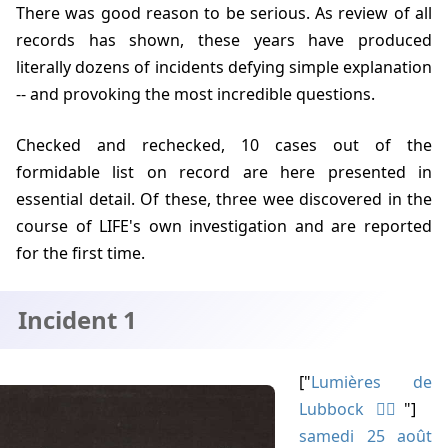
There was good reason to be serious. As review of all
records has shown, these years have produced
literally dozens of incidents defying simple explanation
-- and provoking the most incredible questions.
Checked and rechecked, 10 cases out of the
formidable list on record are here presented in
essential detail. Of these, three wee discovered in the
course of LIFE's own investigation and are reported
for the first time.
Incident 1
["
Lumières de
Lubbock
"]
samedi 25 août