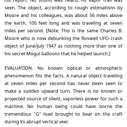
his report. No sound was heard, no vapor trail was
seen. The object, according to rough estimations by
Moore and his colleagues, was about 56 miles above
the earth, 100 feet long and was traveling at seven
miles per second. [Note: This is the same Charles B.
Moore who is now debunking the Roswell UFO crash
object of June/July 1947 as nothing more than one of
his secret Mogul balloons that he helped launch.]
EVALUATION. No known optical or atmospheric
phenomenon fits the facts. A natural object traveling
at seven miles per second has never been seen to
make a sudden upward turn. There is no known or
projected source of silent, vaporless power for such a
machine. No human being could have borne the
tremendous "G" load brought to bear on the craft
during its abrupt vertical veer.