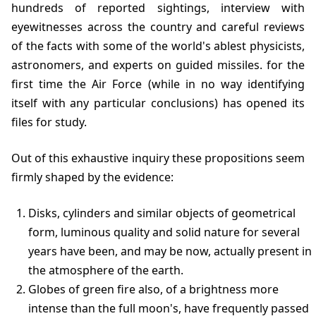
hundreds of reported sightings, interview with
eyewitnesses across the country and careful reviews
of the facts with some of the world's ablest physicists,
astronomers, and experts on guided missiles. for the
first time the Air Force (while in no way identifying
itself with any particular conclusions) has opened its
files for study.
Out of this exhaustive inquiry these propositions seem
firmly shaped by the evidence:
Disks, cylinders and similar objects of geometrical
form, luminous quality and solid nature for several
years have been, and may be now, actually present in
the atmosphere of the earth.
Globes of green fire also, of a brightness more
intense than the full moon's, have frequently passed