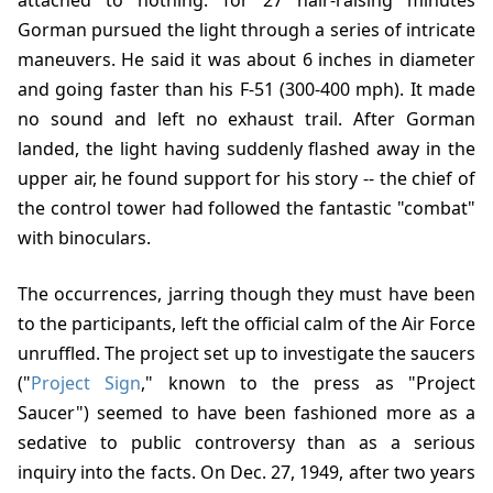
attached to nothing. for 27 hair-raising minutes
Gorman pursued the light through a series of intricate
maneuvers. He said it was about 6 inches in diameter
and going faster than his F-51 (300-400 mph). It made
no sound and left no exhaust trail. After Gorman
landed, the light having suddenly flashed away in the
upper air, he found support for his story -- the chief of
the control tower had followed the fantastic "combat"
with binoculars.
The occurrences, jarring though they must have been
to the participants, left the official calm of the Air Force
unruffled. The project set up to investigate the saucers
("
Project Sign
," known to the press as "Project
Saucer") seemed to have been fashioned more as a
sedative to public controversy than as a serious
inquiry into the facts. On Dec. 27, 1949, after two years