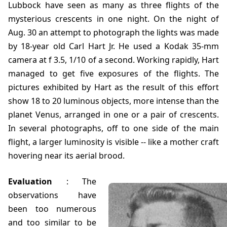
Lubbock have seen as many as three flights of the
mysterious crescents in one night. On the night of
Aug. 30 an attempt to photograph the lights was made
by 18-year old Carl Hart Jr. He used a Kodak 35-mm
camera at f 3.5, 1/10 of a second. Working rapidly, Hart
managed to get five exposures of the flights. The
pictures exhibited by Hart as the result of this effort
show 18 to 20 luminous objects, more intense than the
planet Venus, arranged in one or a pair of crescents.
In several photographs, off to one side of the main
flight, a larger luminosity is visible -- like a mother craft
hovering near its aerial brood.
Evaluation
: The
observations have
been too numerous
and too similar to be