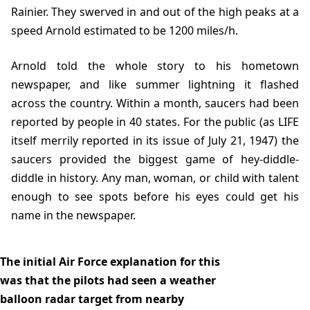
Rainier. They swerved in and out of the high peaks at a
speed Arnold estimated to be 1200 miles/h.
Arnold told the whole story to his hometown
newspaper, and like summer lightning it flashed
across the country. Within a month, saucers had been
reported by people in 40 states. For the public (as LIFE
itself merrily reported in its issue of July 21, 1947) the
saucers provided the biggest game of hey-diddle-
diddle in history. Any man, woman, or child with talent
enough to see spots before his eyes could get his
name in the newspaper.
The initial Air Force explanation for this
was that the pilots had seen a weather
balloon radar target from nearby