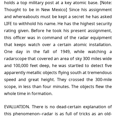
holds a top military post at a key atomic base. [Note:
Thought to be in New Mexico] Since his assignment
and whereabouts must be kept a secret he has asked
LIFE to withhold his name. He has the highest security
rating given. Before he took his present assignment,
this officer was in command of the radar equipment
that keeps watch over a certain atomic installation.
One day in the fall of 1949, while watching a
radarscope that covered an area of sky 300 miles wide
and 100,000 feet deep, he was startled to detect five
apparently metallic objects flying south at tremendous
speed and great height. They crossed the 300-mile
scope, in less than four minutes. The objects flew the
whole time in formation.
EVALUATION. There is no dead-certain explanation of
this phenomenon--radar is as full of tricks as an old-