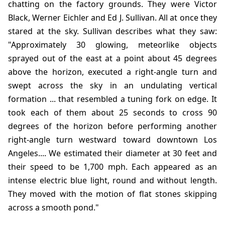
chatting on the factory grounds. They were Victor
Black, Werner Eichler and Ed J. Sullivan. All at once they
stared at the sky. Sullivan describes what they saw:
"Approximately 30 glowing, meteorlike objects
sprayed out of the east at a point about 45 degrees
above the horizon, executed a right-angle turn and
swept across the sky in an undulating vertical
formation ... that resembled a tuning fork on edge. It
took each of them about 25 seconds to cross 90
degrees of the horizon before performing another
right-angle turn westward toward downtown Los
Angeles.... We estimated their diameter at 30 feet and
their speed to be 1,700 mph. Each appeared as an
intense electric blue light, round and without length.
They moved with the motion of flat stones skipping
across a smooth pond."