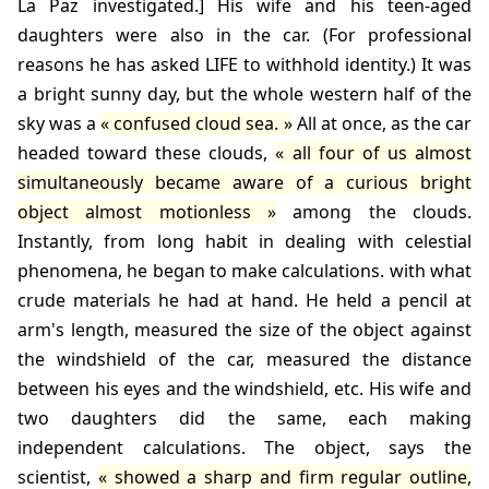
La Paz investigated.] His wife and his teen-aged
daughters were also in the car. (For professional
reasons he has asked LIFE to withhold identity.) It was
a bright sunny day, but the whole western half of the
sky was a
confused cloud sea.
All at once, as the car
headed toward these clouds,
all four of us almost
simultaneously became aware of a curious bright
object almost motionless
among the clouds.
Instantly, from long habit in dealing with celestial
phenomena, he began to make calculations. with what
crude materials he had at hand. He held a pencil at
arm's length, measured the size of the object against
the windshield of the car, measured the distance
between his eyes and the windshield, etc. His wife and
two daughters did the same, each making
independent calculations. The object, says the
scientist,
showed a sharp and firm regular outline,