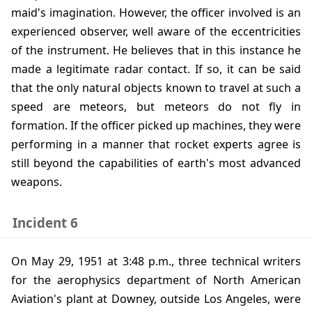
maid's imagination. However, the officer involved is an
experienced observer, well aware of the eccentricities
of the instrument. He believes that in this instance he
made a legitimate radar contact. If so, it can be said
that the only natural objects known to travel at such a
speed are meteors, but meteors do not fly in
formation. If the officer picked up machines, they were
performing in a manner that rocket experts agree is
still beyond the capabilities of earth's most advanced
weapons.
Incident 6
On May 29, 1951 at 3:48 p.m., three technical writers
for the aerophysics department of North American
Aviation's plant at Downey, outside Los Angeles, were