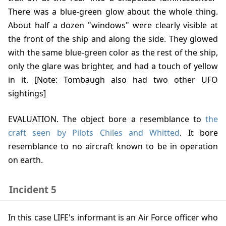
There was a blue-green glow about the whole thing.
About half a dozen "windows" were clearly visible at
the front of the ship and along the side. They glowed
with the same blue-green color as the rest of the ship,
only the glare was brighter, and had a touch of yellow
in it. [Note: Tombaugh also had two other UFO
sightings]
EVALUATION. The object bore a resemblance to
the
craft seen by Pilots Chiles and Whitted
. It bore
resemblance to no aircraft known to be in operation
on earth.
Incident 5
In this case LIFE's informant is an Air Force officer who