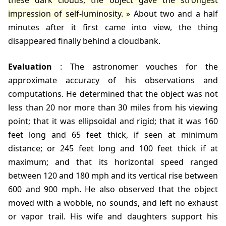
these dark clouds, the object gave the strongest
impression of self-luminosity.
About two and a half
minutes after it first came into view, the thing
disappeared finally behind a cloudbank.
Evaluation
: The astronomer vouches for the
approximate accuracy of his observations and
computations. He determined that the object was not
less than 20 nor more than 30 miles from his viewing
point; that it was ellipsoidal and rigid; that it was 160
feet long and 65 feet thick, if seen at minimum
distance; or 245 feet long and 100 feet thick if at
maximum; and that its horizontal speed ranged
between 120 and 180 mph and its vertical rise between
600 and 900 mph. He also observed that the object
moved with a wobble, no sounds, and left no exhaust
or vapor trail. His wife and daughters support his