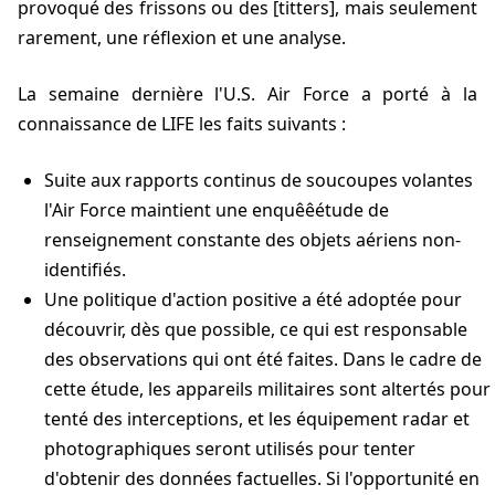
provoqué des frissons ou des [titters], mais seulement
rarement, une réflexion et une analyse.
La semaine dernière l'U.S. Air Force a porté à la
connaissance de LIFE les faits suivants :
Suite aux rapports continus de soucoupes volantes
l'Air Force maintient une enquêêétude de
renseignement constante des objets aériens non-
identifiés.
Une politique d'action positive a été adoptée pour
découvrir, dès que possible, ce qui est responsable
des observations qui ont été faites. Dans le cadre de
cette étude, les appareils militaires sont altertés pour
tenté des interceptions, et les équipement radar et
photographiques seront utilisés pour tenter
d'obtenir des données factuelles. Si l'opportunité en