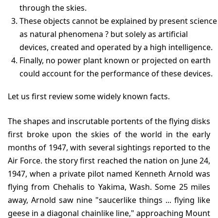
through the skies.
These objects cannot be explained by present science
as natural phenomena ? but solely as artificial
devices, created and operated by a high intelligence.
Finally, no power plant known or projected on earth
could account for the performance of these devices.
Let us first review some widely known facts.
The shapes and inscrutable portents of the flying disks
first broke upon the skies of the world in the early
months of 1947, with several sightings reported to the
Air Force. the story first reached the nation on June 24,
1947, when a private pilot named Kenneth Arnold was
flying from Chehalis to Yakima, Wash. Some 25 miles
away, Arnold saw nine "saucerlike things ... flying like
geese in a diagonal chainlike line," approaching Mount