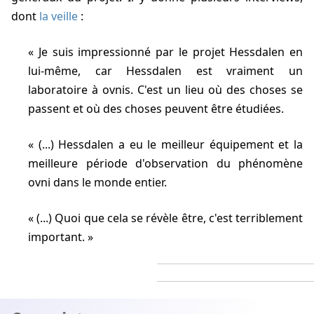
dont
la veille
:
Je suis impressionné par le projet Hessdalen en
lui-même, car Hessdalen est vraiment un
laboratoire à ovnis. C'est un lieu où des choses se
passent et où des choses peuvent être étudiées.
(...) Hessdalen a eu le meilleur équipement et la
meilleure période d'observation du phénomène
ovni dans le monde entier.
(...) Quoi que cela se révèle être, c'est terriblement
important.