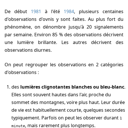
De début
1981
à l'été
1984
, plusieurs centaines
d'observations d'ovnis y sont faites. Au plus fort du
phénomène, on dénombre jusqu'à 20 signalements
par semaine. Environ 85 % des observations décrivent
une lumière brillante. Les autres décrivent des
observations diurnes.
On peut regrouper les observations en 2 catégories
d'observations :
des
lumières clignotantes blanches ou bleu-blanc
.
Elles sont souvent hautes dans l'air, proche du
sommet des montagnes, voire plus haut. Leur durée
de vie est habituellement courte, quelques secondes
typiquement. Parfois on peut les observer durant
1
, mais rarement plus longtemps.
minute