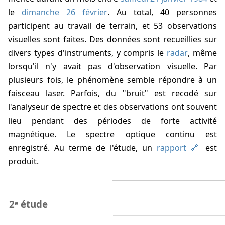
le
dimanche 26 février
. Au total, 40 personnes
participent au travail de terrain, et 53 observations
visuelles sont faites. Des données sont recueillies sur
divers types d'instruments, y compris le
radar
, même
lorsqu'il n'y avait pas d'observation visuelle. Par
plusieurs fois, le phénomène semble répondre à un
faisceau laser. Parfois, du "bruit" est recodé sur
l'analyseur de spectre et des observations ont souvent
lieu pendant des périodes de forte activité
magnétique. Le spectre optique continu est
enregistré. Au terme de l'étude, un
rapport
est
produit.
2ᵉ étude