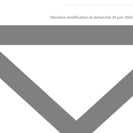
Dernière modification le dimanche 29 juin 202