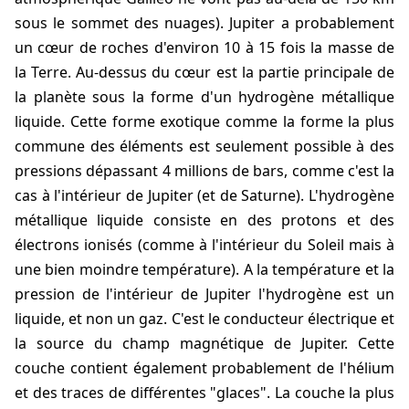
sous le sommet des nuages). Jupiter a probablement
un cœur de roches d'environ 10 à 15 fois la masse de
la Terre. Au-dessus du cœur est la partie principale de
la planète sous la forme d'un hydrogène métallique
liquide. Cette forme exotique comme la forme la plus
commune des éléments est seulement possible à des
pressions dépassant 4 millions de bars, comme c'est la
cas à l'intérieur de Jupiter (et de Saturne). L'hydrogène
métallique liquide consiste en des protons et des
électrons ionisés (comme à l'intérieur du Soleil mais à
une bien moindre température). A la température et la
pression de l'intérieur de Jupiter l'hydrogène est un
liquide, et non un gaz. C'est le conducteur électrique et
la source du champ magnétique de Jupiter. Cette
couche contient également probablement de l'hélium
et des traces de différentes "glaces". La couche la plus