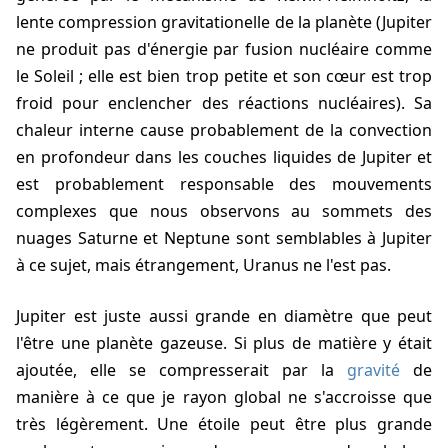
lente compression gravitationelle de la planète (Jupiter
ne produit pas d'énergie par fusion nucléaire comme
le Soleil ; elle est bien trop petite et son cœur est trop
froid pour enclencher des réactions nucléaires). Sa
chaleur interne cause probablement de la convection
en profondeur dans les couches liquides de Jupiter et
est probablement responsable des mouvements
complexes que nous observons au sommets des
nuages Saturne et Neptune sont semblables à Jupiter
à ce sujet, mais étrangement, Uranus ne l'est pas.
Jupiter est juste aussi grande en diamètre que peut
l'être une planète gazeuse. Si plus de matière y était
ajoutée, elle se compresserait par la
gravité
de
manière à ce que je rayon global ne s'accroisse que
très légèrement. Une étoile peut être plus grande