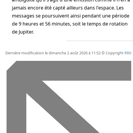
jamais encore été capté ailleurs dans l'espace. Les
messages se poursuivent ainsi pendant une période
de 9 heures et 56 minutes, soit le temps de rotation
de Jupiter.
Dernière modification le dimanche 2 août 2026 à 11:52 © Copyright
RR0