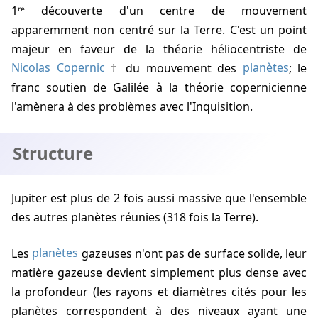
1ʳᵉ découverte d'un centre de mouvement
apparemment non centré sur la Terre. C'est un point
majeur en faveur de la théorie héliocentriste de
Nicolas Copernic
du mouvement des
planètes
; le
franc soutien de Galilée à la théorie copernicienne
l'amènera à des problèmes avec l'Inquisition.
Structure
Jupiter est plus de 2 fois aussi massive que l'ensemble
des autres planètes réunies (318 fois la Terre).
Les
planètes
gazeuses n'ont pas de surface solide, leur
matière gazeuse devient simplement plus dense avec
la profondeur (les rayons et diamètres cités pour les
planètes correspondent à des niveaux ayant une