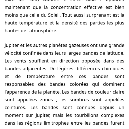
maintenant que la concentration effective est bien
moins que celle du Soleil. Tout aussi surprenant est la
haute température et la densité des parties les plus
hautes de l'atmosphère.
Jupiter et les autres planètes gazeuses ont une grande
vélocité confinée dans leurs larges bandes de latitude.
Les vents soufflent en direction opposée dans des
bandes adjacentes. De légères différences chimiques
et de température entre ces bandes sont
responsables des bandes colorées qui dominent
l'apparence de la planète. Les bandes de couleur claire
sont appelées zones ; les sombres sont appelées
ceintures. Les bandes sont connues depuis un
moment sur Jupiter, mais les tourbillons complexes
dans les régions limitrophes entre les bandes furent