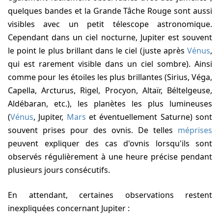
quelques bandes et la Grande Tâche Rouge sont aussi
visibles avec un petit télescope astronomique.
Cependant dans un ciel nocturne, Jupiter est souvent
le point le plus brillant dans le ciel (juste après
Vénus
,
qui est rarement visible dans un ciel sombre). Ainsi
comme pour les étoiles les plus brillantes (Sirius, Véga,
Capella, Arcturus, Rigel, Procyon, Altaïr, Béltelgeuse,
Aldébaran, etc.), les planètes les plus lumineuses
(
Vénus
, Jupiter,
Mars
et éventuellement Saturne) sont
souvent prises pour des ovnis. De telles
méprises
peuvent expliquer des cas d'ovnis lorsqu'ils sont
observés régulièrement à une heure précise pendant
plusieurs jours consécutifs.
En attendant, certaines observations restent
inexpliquées concernant Jupiter :