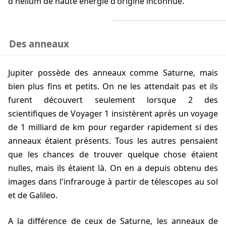
d'hélium de haute énergie d'origine inconnue.
Des anneaux
Jupiter possède des anneaux comme Saturne, mais
bien plus fins et petits. On ne les attendait pas et ils
furent découvert seulement lorsque 2 des
scientifiques de Voyager 1 insistèrent après un voyage
de 1 milliard de km pour regarder rapidement si des
anneaux étaient présents. Tous les autres pensaient
que les chances de trouver quelque chose étaient
nulles, mais ils étaient là. On en a depuis obtenu des
images dans l'infrarouge à partir de télescopes au sol
et de Galileo.
A la différence de ceux de Saturne, les anneaux de