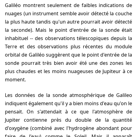
Galiléo montrent seulement de faibles indications de
nuages (un instrument semble avoir détecté la couche
la plus haute tandis qu'un autre pourrait avoir détecté
la seconde). Mais le point d'entrée de la sonde était
inhabituel -- des observations télescopiques depuis la
Terre et des observations plus récentes du module
orbital de Galiléo suggèrent que le point d'entrée de la
sonde pourrait très bien avoir été une des zones les
plus chaudes et les moins nuageuses de Jupiteur à ce
moment.
Les données de la sonde atmosphérique de Galileo
indiquent également qu'il y a bien moins d'eau qu'on le
pensait. On s'attendait à ce que l'atmosphère de
Jupiter contienne près du double de la quantité
d'oxygène (combiné avec l'hydrogène abondant pour
faire de l'eau) comme le Soleil. Mais il apparaît