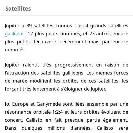
Satellites
Jupiter a 39 satellites connus : les 4 grands satellites
galiléens
, 12 plus petits nommés, et 23 autres encore
plus petits découverts récemment mais par encore
nommés.
Jupiter ralentit très progressivement en raison de
l'attraction des satellites galliléens. Les mêmes forces
de marée modifient les orbites de ces satellites, les
forçant très lentement à s'éloigner de Jupiter.
Io, Europe et Ganymède sont liées ensemble par une
résonnance orbitale 1:2:4 et leurs orbites évoluent de
concert. Callisto en fait presque partie également.
Dans quelques millions d'années, Callisto sera