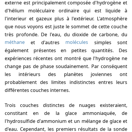
externe est principalement composée d'hydrogène et
d'hélium moléculaire ordinaire qui est liquide à
l'interieur et gazeux plus à l'extérieur. L'atmosphère
que nous voyons est juste le sommet de cette couche
très profonde. De l'eau, du dioxide de carbone, du
méthane
et d'autres
molécules
simples sont
également présentes en petites quantités. Des
expériences récentes ont montré que l'hydrogène ne
change pas de phase soudainement. Par conséquent
les intérieurs des planètes joviennes ont
probablement des limites indistinctes entres leurs
différentes couches internes.
Trois couches distinctes de nuages existeraient,
constitant en de la glace ammoniaquée, de
l'hydrosulfide d'ammonium et un mélange de glace et
d'eau. Cependant, les premiers résultats de la sonde