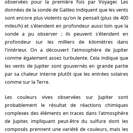
observées pour la première fois par Voyager. Les
données de la sonde de Galileo indiquent que les vents
sont encore plus violents qu'on le pensait (plus de 400
miles/h) et s'étendent en profondeur aussi loin que la
sonde a pu observer ; ils peuvent s'étendent en
profondeur sur les milliers de kilomètres dans
l'intérieur. On a découvert l'atmosphère de Jupiter
comme également assez turbulente. Cela indique que
les vents de Jupiter sont gouvernés en grande partie
par sa chaleur interne plutôt que les entrées solaires
comme sur la Terre.
Les couleurs vives observées sur Jupiter sont
probablement le résultat de réactions chimiques
complexes des éléments en traces dans l'atmosphère
de Jupiter, impliquant peut-être du sulfure dont les
composés prennent une variété de couleurs, mais les