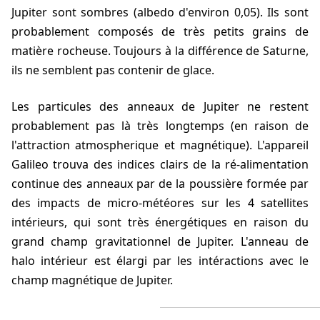
Jupiter sont sombres (albedo d'environ 0,05). Ils sont
probablement composés de très petits grains de
matière rocheuse. Toujours à la différence de Saturne,
ils ne semblent pas contenir de glace.
Les particules des anneaux de Jupiter ne restent
probablement pas là très longtemps (en raison de
l'attraction atmospherique et magnétique). L'appareil
Galileo trouva des indices clairs de la ré-alimentation
continue des anneaux par de la poussière formée par
des impacts de micro-météores sur les 4 satellites
intérieurs, qui sont très énergétiques en raison du
grand champ gravitationnel de Jupiter. L'anneau de
halo intérieur est élargi par les intéractions avec le
champ magnétique de Jupiter.