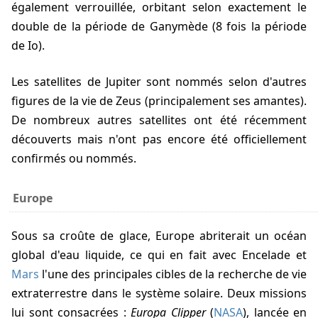
également verrouillée, orbitant selon exactement le
double de la période de Ganymède (8 fois la période
de Io).
Les satellites de Jupiter sont nommés selon d'autres
figures de la vie de Zeus (principalement ses amantes).
De nombreux autres satellites ont été récemment
découverts mais n'ont pas encore été officiellement
confirmés ou nommés.
Europe
Sous sa croûte de glace, Europe abriterait un océan
global d'eau liquide, ce qui en fait avec Encelade et
Mars
l'une des principales cibles de la recherche de vie
extraterrestre dans le système solaire. Deux missions
lui sont consacrées :
Europa Clipper
(
NASA
), lancée en