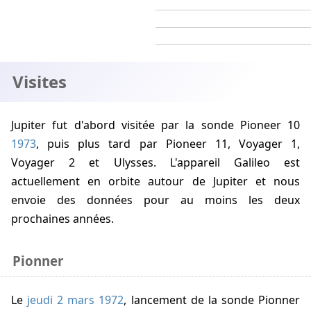
Visites
Jupiter fut d'abord visitée par la sonde Pioneer 10
1973
, puis plus tard par Pioneer 11, Voyager 1,
Voyager 2 et Ulysses. L'appareil Galileo est
actuellement en orbite autour de Jupiter et nous
envoie des données pour au moins les deux
prochaines années.
Pionner
Le
jeudi 2 mars 1972
, lancement de la sonde Pionner