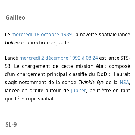
Galileo
Le
mercredi 18 octobre 1989
, la navette spatiale lance
Galileo
en direction de Jupiter.
Lancé
mercredi 2 décembre 1992 à 08:24
est lancé STS-
53. Le chargement de cette mission était composé
d'un chargement principal classifié du DoD : il aurait
s'agit notamment de la sonde
Twinkle Eye
de la
NSA
,
lancée en orbite autour de
Jupiter
, peut-être en tant
que télescope spatial.
SL-9