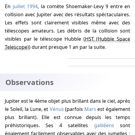
En
juillet 1994
, la comète Shoemaker-Levy 9 entre en
collision avec Jupiter avec des résultats spéctaculaires.
Les effets sont clairement visibles même avec des
télescopes amateurs. Les débris de la collision sont
visibles par le télescope Hubble (
HST
) durant presque 1 an par la suite.
Observations
Jupiter est le 4ème objet plus brillant dans le ciel, après
le Soleil, la Lune, et
Vénus
(parfois
Mars
est également
plus brillant). Elle est connue depuis les temps
préhistoriques. Ses 4 satellites
galiléens
sont
également facilement observables avec des jumelles ;