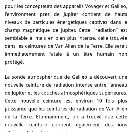
pour les concepteurs des appareils Voyager et Galileo,
l'environment près de Jupiter contient de hauts
niveaux de particules énergétiques captives dans le
champ magnétique de Jupiter. Cette "radiation" est
semblable à, mais en bien plus intense, celle trouvée
dans les ceintures de Van Allen de la Terre. Elle serait
immediatemment fatale à un être humain non
protégé.
La sonde atmosphérique de Galileo a découvert une
nouvelle ceinture de radiation intense entre l'anneau
de Jupiter et les couches atmosphériques supérieures.
Cette nouvelle ceinture est environ 10 fois plus
puissante que les ceintures de radiation de Van Allen
de la Terre. Etonnamment, on a trouvé que cette
nouvelle ceinture contient également des ions