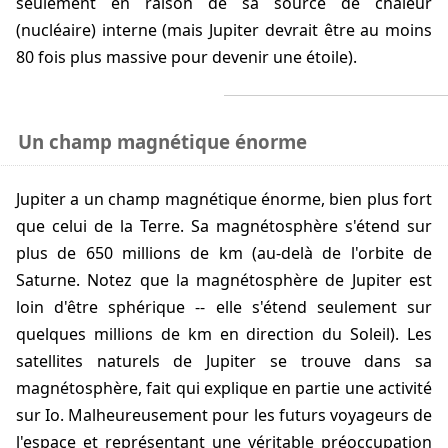
seulement en raison de sa source de chaleur
(nucléaire) interne (mais Jupiter devrait être au moins
80 fois plus massive pour devenir une étoile).
Un champ magnétique énorme
Jupiter a un champ magnétique énorme, bien plus fort
que celui de la Terre. Sa magnétosphère s'étend sur
plus de 650 millions de km (au-delà de l'orbite de
Saturne. Notez que la magnétosphère de Jupiter est
loin d'être sphérique -- elle s'étend seulement sur
quelques millions de km en direction du Soleil). Les
satellites naturels de Jupiter se trouve dans sa
magnétosphère, fait qui explique en partie une activité
sur Io. Malheureusement pour les futurs voyageurs de
l'espace et représentant une véritable préoccupation