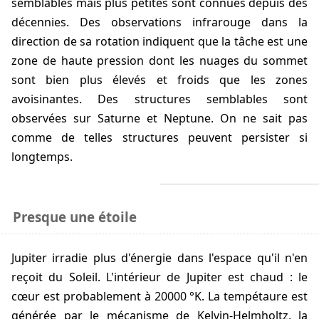
semblables mais plus petites sont connues depuis des
décennies. Des observations infrarouge dans la
direction de sa rotation indiquent que la tâche est une
zone de haute pression dont les nuages du sommet
sont bien plus élevés et froids que les zones
avoisinantes. Des structures semblables sont
observées sur Saturne et Neptune. On ne sait pas
comme de telles structures peuvent persister si
longtemps.
Presque une étoile
Jupiter irradie plus d'énergie dans l'espace qu'il n'en
reçoit du Soleil. L'intérieur de Jupiter est chaud : le
cœur est probablement à 20000 °K. La tempétaure est
générée par le mécanisme de Kelvin-Helmholtz, la