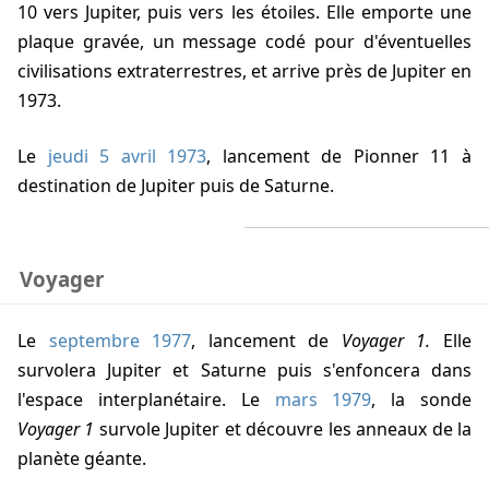
10 vers Jupiter, puis vers les étoiles. Elle emporte une
plaque gravée, un message codé pour d'éventuelles
civilisations extraterrestres, et arrive près de Jupiter en
1973.
Le
jeudi 5 avril 1973
, lancement de Pionner 11 à
destination de Jupiter puis de Saturne.
Voyager
Le
septembre 1977
, lancement de
Voyager 1.
Elle
survolera Jupiter et Saturne puis s'enfoncera dans
l'espace interplanétaire. Le
mars 1979
, la sonde
Voyager 1
survole Jupiter et découvre les anneaux de la
planète géante.