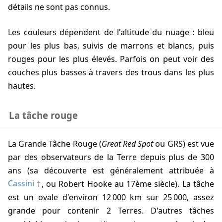
détails ne sont pas connus.
Les couleurs dépendent de l'altitude du nuage : bleu
pour les plus bas, suivis de marrons et blancs, puis
rouges pour les plus élevés. Parfois on peut voir des
couches plus basses à travers des trous dans les plus
hautes.
La tâche rouge
La Grande Tâche Rouge (
Great Red Spot
ou GRS) est vue
par des observateurs de la Terre depuis plus de 300
ans (sa découverte est généralement attribuée à
Cassini
, ou Robert Hooke au 17ème siècle). La tâche
est un ovale d'environ 12 000 km sur 25 000, assez
grande pour contenir 2 Terres. D'autres tâches