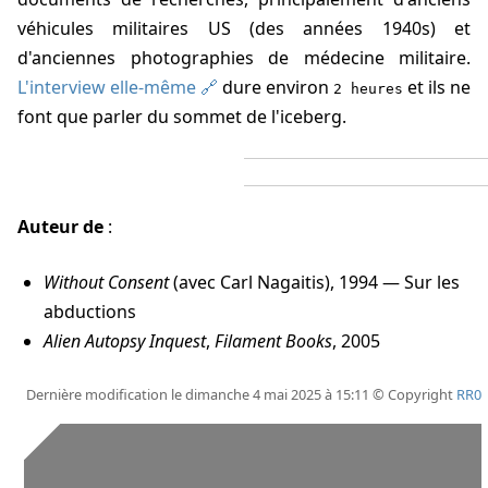
véhicules militaires US (des années 1940s) et
d'anciennes photographies de médecine militaire.
L'interview elle-même
dure environ
et ils ne
2 heures
font que parler du sommet de l'iceberg.
Auteur de
:
Without Consent
(avec Carl Nagaitis), 1994 — Sur les
abductions
Alien Autopsy Inquest
,
Filament Books
, 2005
Dernière modification le dimanche 4 mai 2025 à 15:11 © Copyright
RR0