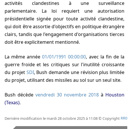
activités clandestines à une surveillance
parlementaire. La loi requiert une autorisation
présidentielle signée pour toute activité clandestine,
qui doit être assortie d'objectifs en politique étrangère
clairs, tandis que l'engagement d'organisations tierces
doit être explicitement mentionné.
La même année
01/01/1991 00:00:00
, avec la fin de la
guerre froide et les critiques sur l'inutilité croissante
du projet
SDI
, Bush demande une révision plus limitée
du projet, utilisant des missiles au sol sur un seul site.
Bush décède
vendredi 30 novembre 2018
à
Houston
(Texas)
.
Dernière modification le mardi 28 octobre 2025 à 11:08 © Copyright
RR0