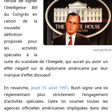
refuse de signer
l'
Intelligence Bill
du Congrès en
raison de la
nouvelle
définition
proposée pour
les activités
George Bush
spéciales à la
suite du scandale de l'
Irangate
, qui aurait pu avoir un
effet négatif sur la diplomatie américaine par leur
manque d'effet dissuasif.
En revanche,
jeudi 15 août 1991
, Bush signe une loi
réglementant plus strictement l'engagement
d'activités spéciales. Cette loi soumet toutes les
agences officielles américaines impliquées dans des