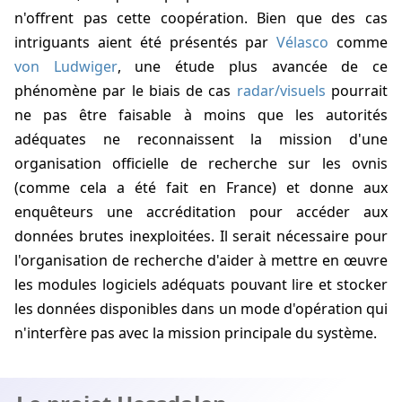
n'offrent pas cette coopération. Bien que des cas
intriguants aient été présentés par
Vélasco
comme
von Ludwiger
, une étude plus avancée de ce
phénomène par le biais de cas
radar/visuels
pourrait
ne pas être faisable à moins que les autorités
adéquates ne reconnaissent la mission d'une
organisation officielle de recherche sur les ovnis
(comme cela a été fait en France) et donne aux
enquêteurs une accréditation pour accéder aux
données brutes inexploitées. Il serait nécessaire pour
l'organisation de recherche d'aider à mettre en œuvre
les modules logiciels adéquats pouvant lire et stocker
les données disponibles dans un mode d'opération qui
n'interfère pas avec la mission principale du système.