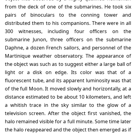
from the deck of one of the submarines. He took six
pairs of binoculars to the conning tower and
distributed them to his companions. There were in all
300 witnesses, including four officers on the
submarine Junon, three officers on the submarine
Daphne, a dozen French sailors, and personnel of the
Martinique weather observatory. The appearance of
the object was such as to suggest either a large ball of
light or a disk on edge. Its color was that of a
fluorescent tube, and its apparent luminosity was that
of the full Moon. It moved slowly and horizontally, at a
distance estimated to be about 10 kilometers, and left
a whitish trace in the sky similar to the glow of a
television screen. After the object first vanished, the
halo remained visible for a full minute. Some time later
the halo reappeared and the object then emerged as if