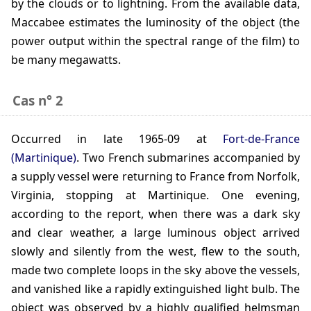
by the clouds or to lightning. From the available data,
Maccabee estimates the luminosity of the object (the
power output within the spectral range of the film) to
be many megawatts.
Cas n° 2
occurred in late
1965-09
at
Fort-de-France
(Martinique)
. Two French submarines accompanied by
a supply vessel were returning to France from Norfolk,
Virginia, stopping at Martinique. One evening,
according to the report, when there was a dark sky
and clear weather, a large luminous object arrived
slowly and silently from the west, flew to the south,
made two complete loops in the sky above the vessels,
and vanished like a rapidly extinguished light bulb. The
object was observed by a highly qualified helmsman