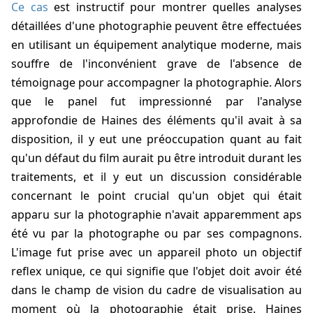
Ce cas
est instructif pour montrer quelles analyses
détaillées d'une photographie peuvent être effectuées
en utilisant un équipement analytique moderne, mais
souffre de l'inconvénient grave de l'absence de
témoignage pour accompagner la photographie. Alors
que le panel fut impressionné par l'analyse
approfondie de
Haines
des éléments qu'il avait à sa
disposition, il y eut une préoccupation quant au fait
qu'un défaut du film aurait pu être introduit durant les
traitements, et il y eut un discussion considérable
concernant le point crucial qu'un objet qui était
apparu sur la photographie n'avait apparemment aps
été vu par la photographe ou par ses compagnons.
L'image fut prise avec un appareil photo un objectif
reflex unique, ce qui signifie que l'objet doit avoir été
dans le champ de vision du cadre de visualisation au
moment où la photographie était prise.
Haines