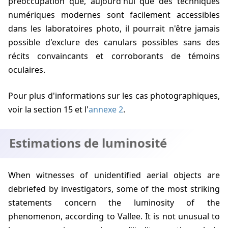
préoccupation que, aujourd'hui que des techniques
numériques modernes sont facilement accessibles
dans les laboratoires photo, il pourrait n'être jamais
possible d'exclure des canulars possibles sans des
récits convaincants et corroborants de témoins
oculaires.
Pour plus d'informations sur les cas photographiques,
voir la section 15 et l'
annexe 2
.
Estimations de luminosité
When witnesses of unidentified aerial objects are
debriefed by investigators, some of the most striking
statements concern the luminosity of the
phenomenon, according to Vallee. It is not unusual to