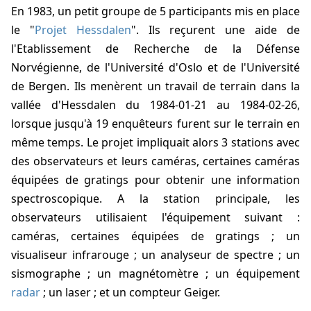
En
1983
, un petit groupe de 5 participants mis en place
le "
Projet Hessdalen
". Ils reçurent une aide de
l'Etablissement de Recherche de la Défense
Norvégienne, de l'Université d'Oslo et de l'Université
de Bergen. Ils menèrent un travail de terrain dans la
vallée d'Hessdalen du
1984-01-21
au
1984-02-26
,
lorsque jusqu'à 19 enquêteurs furent sur le terrain en
même temps. Le projet impliquait alors 3 stations avec
des observateurs et leurs caméras, certaines caméras
équipées de gratings pour obtenir une information
spectroscopique. A la station principale, les
observateurs utilisaient l'équipement suivant :
caméras, certaines équipées de gratings ; un
visualiseur infrarouge ; un analyseur de spectre ; un
sismographe ; un magnétomètre ; un équipement
radar
; un laser ; et un compteur Geiger.