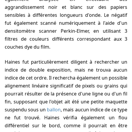
aggrandissement noir et blanc sur des papiers
sensibles à différentes longueurs d'onde. Le négatif
fut également scanné numériquement à l'aide d'un
densitomètre scanner Perkin-Elmer, en utilisant 3
filtres de couleurs différents correspondant aux 3
couches dye du film.
Haines
fut particulièrement diligent à rechercher un
indice de double exposition, mais ne trouva aucun
indice de cet ordre. Il rechercha également un possible
alignement linéaire significatif de pixels ou grains qui
pourrait résulter de la présence d'une ligne ou d'un fil
fin, supposant que l'objet ait été une petite maquette
suspendu sous un
ballon
, mais aucun indice de ce type
ne fut trouvé.
Haines
vérifia également un flou
différentiel sur le bord, comme il pourrait en être