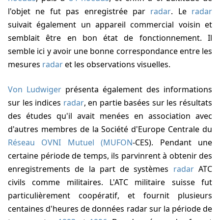
l'objet ne fut pas enregistrée par
radar
. Le
radar
suivait également un appareil commercial voisin et
semblait être en bon état de fonctionnement. Il
semble ici y avoir une bonne correspondance entre les
mesures
radar
et les observations visuelles.
Von Ludwiger
présenta également des informations
sur les indices
radar
, en partie basées sur les résultats
des études qu'il avait menées en association avec
d'autres membres de la Société d'Europe Centrale du
Réseau OVNI Mutuel (MUFON
-CES). Pendant une
certaine période de temps, ils parvinrent à obtenir des
enregistrements de la part de systèmes
radar
ATC
civils comme militaires. L'ATC militaire suisse fut
particulièrement coopératif, et fournit plusieurs
centaines d'heures de données radar sur la période de