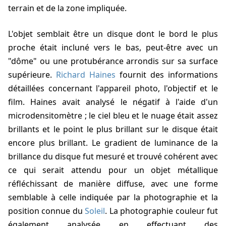
terrain et de la zone impliquée.
L'objet semblait être un disque dont le bord le plus
proche était incluné vers le bas, peut-être avec un
"dôme" ou une protubérance arrondis sur sa surface
supérieure.
Richard Haines
fournit des informations
détaillées concernant l'appareil photo, l'objectif et le
film.
Haines
avait analysé le négatif à l'aide d'un
microdensitomètre ; le ciel bleu et le nuage était assez
brillants et le point le plus brillant sur le disque était
encore plus brillant. Le gradient de luminance de la
brillance du disque fut mesuré et trouvé cohérent avec
ce qui serait attendu pour un objet métallique
réfléchissant de manière diffuse, avec une forme
semblable à celle indiquée par la photographie et la
position connue du
Soleil
. La photographie couleur fut
également analysée en effectuant des