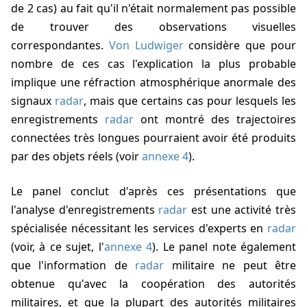
de 2 cas) au fait qu'il n'était normalement pas possible
de trouver des observations visuelles
correspondantes.
Von Ludwiger
considère que pour
nombre de ces cas l'explication la plus probable
implique une réfraction atmosphérique anormale des
signaux
radar
, mais que certains cas pour lesquels les
enregistrements
radar
ont montré des trajectoires
connectées très longues pourraient avoir été produits
par des objets réels (voir
annexe 4
).
Le panel conclut d'après ces présentations que
l'analyse d'enregistrements
radar
est une activité très
spécialisée nécessitant les services d'experts en
radar
(voir, à ce sujet, l'
annexe 4
). Le panel note également
que l'information de
radar
militaire ne peut être
obtenue qu'avec la coopération des autorités
militaires, et que la plupart des autorités militaires