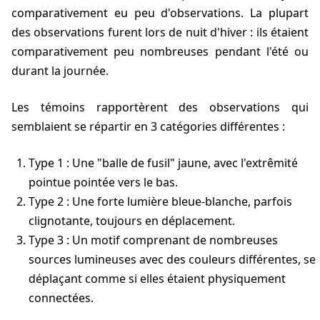
comparativement eu peu d'observations. La plupart
des observations furent lors de nuit d'hiver : ils étaient
comparativement peu nombreuses pendant l'été ou
durant la journée.
Les témoins rapportèrent des observations qui
semblaient se répartir en 3 catégories différentes :
Type 1 : Une "balle de fusil" jaune, avec l'extrêmité
pointue pointée vers le bas.
Type 2 : Une forte lumière bleue-blanche, parfois
clignotante, toujours en déplacement.
Type 3 : Un motif comprenant de nombreuses
sources lumineuses avec des couleurs différentes, se
déplaçant comme si elles étaient physiquement
connectées.