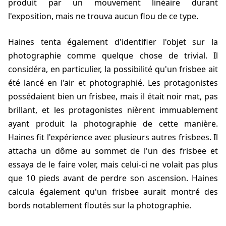
produit par un mouvement linéaire durant
l'exposition, mais ne trouva aucun flou de ce type.
Haines
tenta également d'identifier l'objet sur la
photographie comme quelque chose de trivial. Il
considéra, en particulier, la possibilité qu'un frisbee ait
été lancé en l'air et photographié. Les protagonistes
possédaient bien un frisbee, mais il était noir mat, pas
brillant, et les protagonistes nièrent immuablement
ayant produit la photographie de cette manière.
Haines
fit l'expérience avec plusieurs autres frisbees. Il
attacha un dôme au sommet de l'un des frisbee et
essaya de le faire voler, mais celui-ci ne volait pas plus
que 10 pieds avant de perdre son ascension.
Haines
calcula également qu'un frisbee aurait montré des
bords notablement floutés sur la photographie.