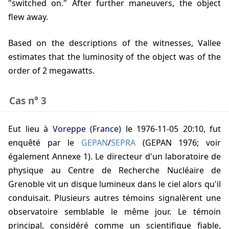
"switched on." After further maneuvers, the object
flew away.
Based on the descriptions of the witnesses, Vallee
estimates that the luminosity of the object was of the
order of 2 megawatts.
Cas n° 3
eut lieu à
Voreppe (France)
le
1976-11-05 20:10
, fut
enquêté par le
GEPAN
/
SEPRA
(GEPAN 1976; voir
également Annexe 1). Le directeur d'un laboratoire de
physique au Centre de Recherche Nucléaire de
Grenoble vit un disque lumineux dans le ciel alors qu'il
conduisait. Plusieurs autres témoins signalèrent une
observatoire semblable le même jour. Le témoin
principal, considéré comme un scientifique fiable,