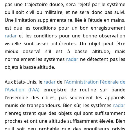
pas une trajectoire douce, sera rejeté par le système
qu'il soit civil ou militaire, et ne sera donc pas suivi.
Une limitation supplémentaire, liée à l'étude en mains,
est que les conditions pour un bon enregistrement
radar
et les conditions pour une bonne observation
visuelle sont assez différentes. Un objet peut être
mieux observé s'il est à basse altitude, mais
normalement les systèmes
radar
ne détectent pas les
objets à basse altitude.
Aux Etats-Unis, le
radar
de l'
Administration Fédérale de
l'Aviation (FAA)
enregistre de routine sur bande
l'ensemble des cibles, pas seulement les appareils
munis de transpondeurs. Bien sûr, les systèmes
radar
n'enregistrent que des objets qui sont suffisamment
proches et ont une altitude suffisamment élevée. Bien
qu'il soit peu probable que des enquêteurs privés