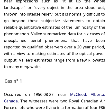
hear expressions such as "it lit up the whole
landscape," or "every object in the area stood out,
thrown into intense relief," but it is normally difficult to
go beyond these subjective statements to obtain
reliable quantitative estimates of the luminosity of the
phenomenon. Vallee summarized data for six cases of
unexplained aerial phenomena that have been
reported by qualified observers over a 20 year period,
with a view to making estimates of the optical power
output. Vallee's estimates range from a few kilowatts
to many megawatts.
Cas n° 1
occurred on
1956-08-27
, near
McCleod, Alberta,
Canada
. The witnesses were two Royal Canadian Air
Force pilots who were flying in a formation of four F86