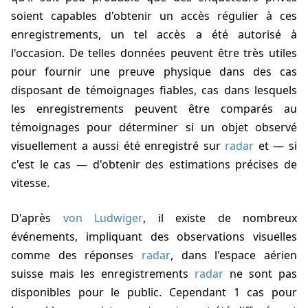
soient capables d'obtenir un accès régulier à ces
enregistrements, un tel accès a été autorisé à
l'occasion. De telles données peuvent être très utiles
pour fournir une preuve physique dans des cas
disposant de témoignages fiables, cas dans lesquels
les enregistrements peuvent être comparés au
témoignages pour déterminer si un objet observé
visuellement a aussi été enregistré sur
radar
et — si
c'est le cas — d'obtenir des estimations précises de
vitesse.
D'après
von Ludwiger
, il existe de nombreux
événements, impliquant des observations visuelles
comme des réponses
radar
, dans l'espace aérien
suisse mais les enregistrements
radar
ne sont pas
disponibles pour le public. Cependant 1 cas pour