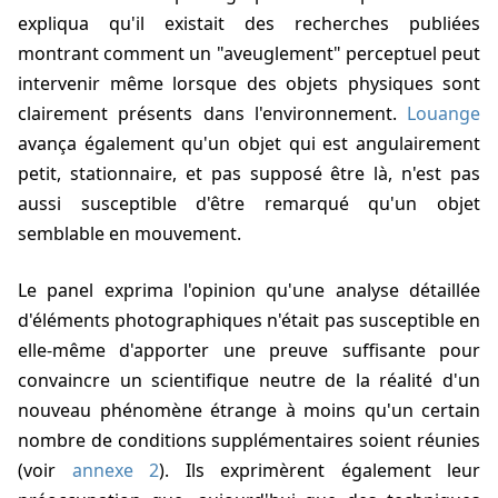
expliqua qu'il existait des recherches publiées
montrant comment un "aveuglement" perceptuel peut
intervenir même lorsque des objets physiques sont
clairement présents dans l'environnement.
Louange
avança également qu'un objet qui est angulairement
petit, stationnaire, et pas supposé être là, n'est pas
aussi susceptible d'être remarqué qu'un objet
semblable en mouvement.
Le panel exprima l'opinion qu'une analyse détaillée
d'éléments photographiques n'était pas susceptible en
elle-même d'apporter une preuve suffisante pour
convaincre un scientifique neutre de la réalité d'un
nouveau phénomène étrange à moins qu'un certain
nombre de conditions supplémentaires soient réunies
(voir
annexe 2
). Ils exprimèrent également leur