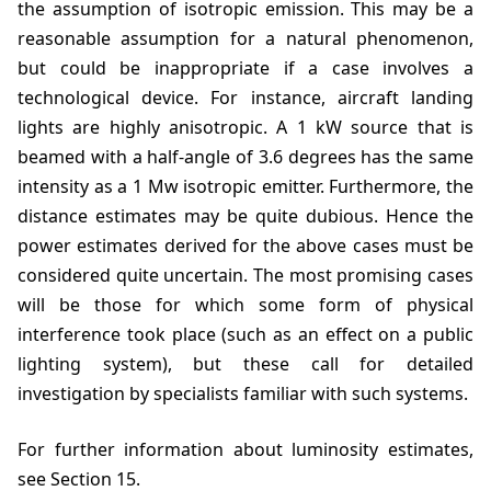
the assumption of isotropic emission. This may be a
reasonable assumption for a natural phenomenon,
but could be inappropriate if a case involves a
technological device. For instance, aircraft landing
lights are highly anisotropic. A 1 kW source that is
beamed with a half-angle of 3.6 degrees has the same
intensity as a 1 Mw isotropic emitter. Furthermore, the
distance estimates may be quite dubious. Hence the
power estimates derived for the above cases must be
considered quite uncertain. The most promising cases
will be those for which some form of physical
interference took place (such as an effect on a public
lighting system), but these call for detailed
investigation by specialists familiar with such systems.
For further information about luminosity estimates,
see Section 15.