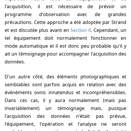
l'acquisition, il est nécessaire de prévoir un
programme d'observation avec de grandes
précautions. Cette approche a été adoptée par
Strand
et est discutée plus avant en
Section 6
. Cependant, un
tel équipement doit normalement fonctionner en
mode automatique et il est donc peu probable qu'il y
ait un témoignage pour accompagner l'acquisition des
données.
D'un autre côté, des éléments photographiques et
semblables sont parfois acquis en relation avec des
événéments ovnis innatendus et incompréhensibles.
Dans ces cas, il y aura normalement (mais pas
invariablement) un témoignage mais, pusique
l'acquisition des données n'était pas prévue,
l'équipement, l'opération et l'analyse ne seront