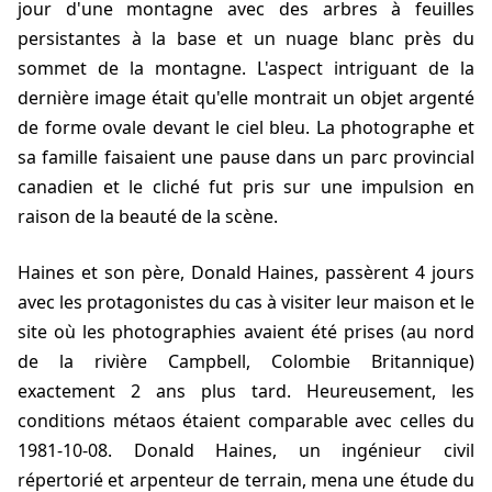
jour d'une montagne avec des arbres à feuilles
persistantes à la base et un nuage blanc près du
sommet de la montagne. L'aspect intriguant de la
dernière image était qu'elle montrait un objet argenté
de forme ovale devant le ciel bleu. La photographe et
sa famille faisaient une pause dans un parc provincial
canadien et le cliché fut pris sur une impulsion en
raison de la beauté de la scène.
Haines
et son père, Donald Haines, passèrent 4 jours
avec les protagonistes du cas à visiter leur maison et le
site où les photographies avaient été prises (au nord
de la rivière Campbell, Colombie Britannique)
exactement 2 ans plus tard. Heureusement, les
conditions métaos étaient comparable avec celles du
1981-10-08
. Donald Haines, un ingénieur civil
répertorié et arpenteur de terrain, mena une étude du