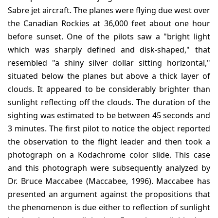
Sabre jet aircraft. The planes were flying due west over
the Canadian Rockies at 36,000 feet about one hour
before sunset. One of the pilots saw a "bright light
which was sharply defined and disk-shaped," that
resembled "a shiny silver dollar sitting horizontal,"
situated below the planes but above a thick layer of
clouds. It appeared to be considerably brighter than
sunlight reflecting off the clouds. The duration of the
sighting was estimated to be between 45 seconds and
3 minutes. The first pilot to notice the object reported
the observation to the flight leader and then took a
photograph on a Kodachrome color slide. This case
and this photograph were subsequently analyzed by
Dr. Bruce Maccabee (Maccabee, 1996). Maccabee has
presented an argument against the propositions that
the phenomenon is due either to reflection of sunlight