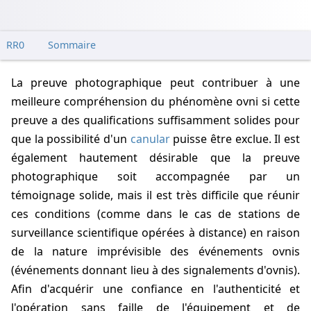
RR0
Sommaire
La preuve photographique peut contribuer à une
meilleure compréhension du phénomène ovni si cette
preuve a des qualifications suffisamment solides pour
que la possibilité d'un
canular
puisse être exclue. Il est
également hautement désirable que la preuve
photographique soit accompagnée par un
témoignage solide, mais il est très difficile que réunir
ces conditions (comme dans le cas de stations de
surveillance scientifique opérées à distance) en raison
de la nature imprévisible des événements ovnis
(événements donnant lieu à des signalements d'ovnis).
Afin d'acquérir une confiance en l'authenticité et
l'opération sans faille de l'équipement et de