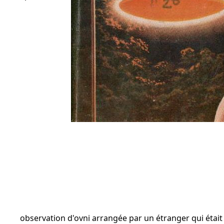
observation d'ovni arrangée par un étranger qui était