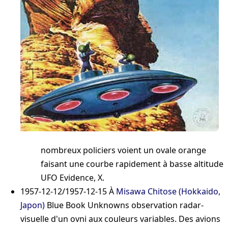
nombreux policiers voient un ovale orange
faisant une courbe rapidement à basse altitude
UFO Evidence, X
.
1957-12-12/1957-12-15
À
Misawa Chitose (Hokkaido,
Japon)
Blue Book Unknowns
observation radar-
visuelle d'un ovni aux couleurs variables. Des avions