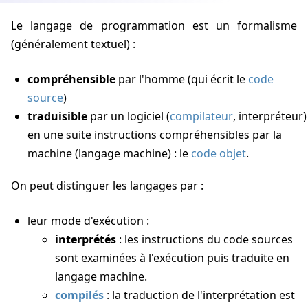
Le langage de programmation est un formalisme
(généralement textuel) :
compréhensible
par l'homme (qui écrit le
code
source
)
traduisible
par un logiciel (
compilateur
, interpréteur)
en une suite instructions compréhensibles par la
machine (langage machine) : le
code objet
.
On peut distinguer les langages par :
leur mode d'exécution :
interprétés
: les instructions du code sources
sont examinées à l'exécution puis traduite en
langage machine.
compilés
: la traduction de l'interprétation est