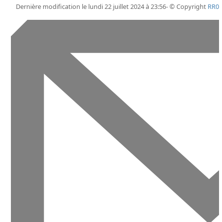
Dernière modification le lundi 22 juillet 2024 à 23:56- © Copyright
RR0