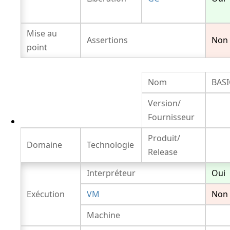
Mise au
Assertions
Non
point
Nom
BASI
Version/
Fournisseur
Produit/
Domaine
Technologie
Release
Interpréteur
Oui
Exécution
VM
Non
Machine