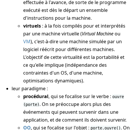
effectuée à l'avance, de sorte de le programme
exécuté est dès le départ un ensemble
d'instructions pour la machine.
virtuels
: à la fois compilés pour et interprétés
par une machine virtuelle (
Virtual Machine
ou
VM
), c'est-à-dire une machine simulée par un
logiciel réécrit pour différentes machines.
L'objectif de cette virtualité est la portabilité et
ce qu'elle implique (indépendance des
contraintes d'un OS, d'une machine,
optimisations dynamiques).
leur paradigme :
procédural
, qui se focalise sur le verbe :
ouvre
. On se préoccupe alors plus des
(porte)
événements qui peuvent survenir dans une
application, et de comment ils doivent survenir.
OO
, qui se focalise sur l'objet :
. On
porte.ouvre()