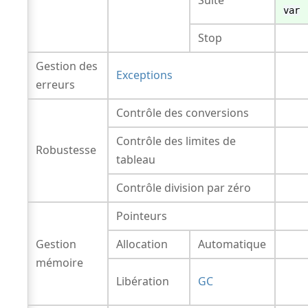
var
Stop
Gestion des
Exceptions
erreurs
Contrôle des conversions
Contrôle des limites de
Robustesse
tableau
Contrôle division par zéro
Pointeurs
Gestion
Allocation
Automatique
mémoire
Libération
GC