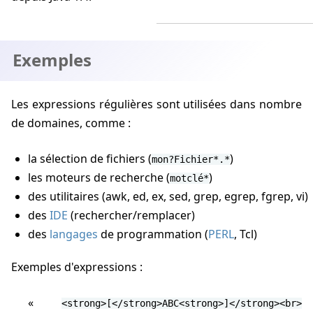
Exemples
Les expressions régulières sont utilisées dans nombre
de domaines, comme :
la sélection de fichiers (
)
mon?Fichier*.*
les moteurs de recherche (
)
motclé*
des utilitaires (awk, ed, ex, sed, grep, egrep, fgrep, vi)
des
IDE
(rechercher/remplacer)
des
langages
de programmation (
PERL
, Tcl)
Exemples d'expressions :
<strong>[</strong>ABC<strong>]</strong><br>