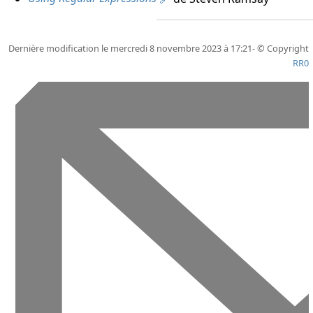
Dernière modification le mercredi 8 novembre 2023 à 17:21- © Copyright
RR0