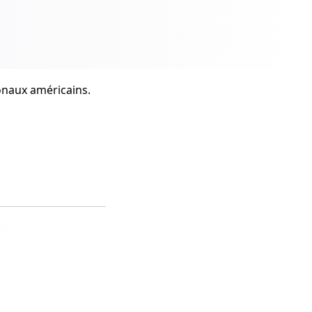
onaux américains.