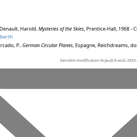
 Denault, Harold.
Mysteries of the Skies
, Prentice-Hall, 1968 - 
berth
rcado, P..
German Circular Planes
, Espagne, Reichdreams, dos
Dernière modification le jeudi 8 août 2024