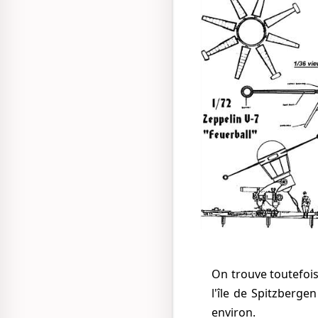
On trouve toutefois
l'île de Spitzberge
environ.