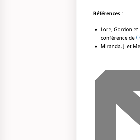
Références
:
Lore, Gordon et
conférence de
O
Miranda, J. et Me