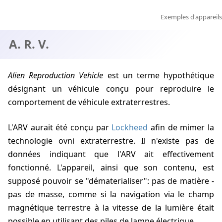
Exemples d'appareils
A. R. V.
Alien Reproduction Vehicle
est un terme hypothétique
désignant un véhicule conçu pour reproduire le
comportement de véhicule extraterrestres.
L'ARV aurait été conçu par
Lockheed
afin de mimer la
technologie ovni extraterrestre. Il n'existe pas de
données indiquant que l'ARV ait effectivement
fonctionné. L'appareil, ainsi que son contenu, est
supposé pouvoir se "dématerialiser": pas de matière -
pas de masse, comme si la navigation via le champ
magnétique terrestre à la vitesse de la lumière était
possible en utilisant des piles de lampe électrique.