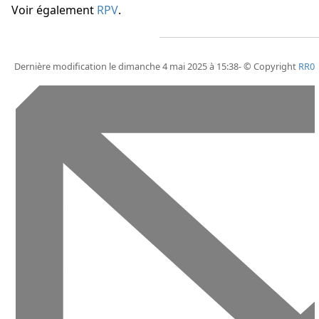
Voir également
RPV
.
Dernière modification le dimanche 4 mai 2025 à 15:38- © Copyright
RR0