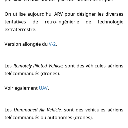
On utilise aujourd'hui ARV pour désigner les diverses
tentatives de rétro-ingéniérie de technologie
extraterrestre.
Version allongée du
V-2
.
Les
Remotely Piloted Vehicle,
sont des véhicules aériens
télécommandés (drones).
Voir également
UAV
.
Les
Unmmaned Air Vehicle,
sont des véhicules aériens
télécommandés ou autonomes (drones).