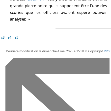
grande pierre noire qu'ils supposent être l'une des
scories que les officiers avaient espéré pouvoir
analyser.
s3
s4
s5
Dernière modification le dimanche 4 mai 2025 à 15:38 © Copyright
RR0