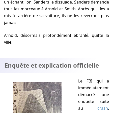
un échantillon, Sanders le dissuade. Sanders demande
tous les morceaux à Arnold et Smith. Après qu'il les a
mis à l'arrière de sa voiture, ils ne les reverront plus
jamais.
Arnold, désormais profondément ébranlé, quitte la
ville.
Enquête et explication officielle
Le FBI qui a
immédiatement
démarré une
enquête suite
au
crash
,