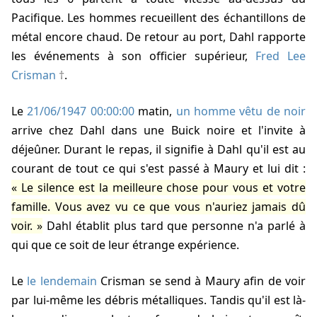
Pacifique. Les hommes recueillent des échantillons de
métal encore chaud. De retour au port, Dahl rapporte
les événements à son officier supérieur,
Fred Lee
Crisman
.
Le
21/06/1947 00:00:00
matin,
un homme vêtu de noir
arrive chez Dahl dans une Buick noire et l'invite à
déjeûner. Durant le repas, il signifie à Dahl qu'il est au
courant de tout ce qui s'est passé à Maury et lui dit :
Le silence est la meilleure chose pour vous et votre
famille. Vous avez vu ce que vous n'auriez jamais dû
voir.
Dahl établit plus tard que personne n'a parlé à
qui que ce soit de leur étrange expérience.
Le
le lendemain
Crisman se send à Maury afin de voir
par lui-même les débris métalliques. Tandis qu'il est là-