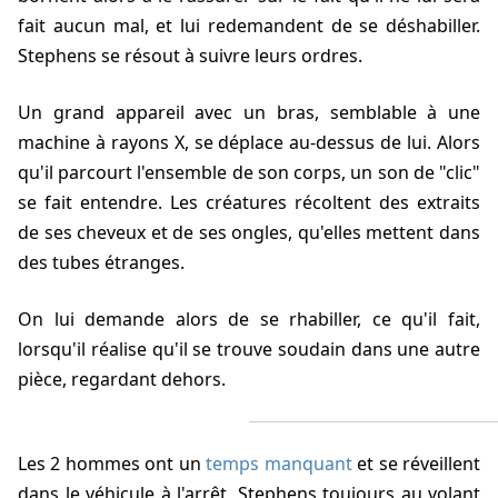
fait aucun mal, et lui redemandent de se déshabiller.
Stephens se résout à suivre leurs ordres.
Un grand appareil avec un bras, semblable à une
machine à rayons X, se déplace au-dessus de lui. Alors
qu'il parcourt l'ensemble de son corps, un son de "clic"
se fait entendre. Les créatures récoltent des extraits
de ses cheveux et de ses ongles, qu'elles mettent dans
des tubes étranges.
On lui demande alors de se rhabiller, ce qu'il fait,
lorsqu'il réalise qu'il se trouve soudain dans une autre
pièce, regardant dehors.
Les 2 hommes ont un
temps manquant
et se réveillent
dans le véhicule à l'arrêt, Stephens toujours au volant