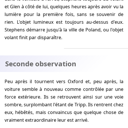
et Glen à côté de lui, quelques heures après avoir vu la
lumière pour la première fois, sans se souvenir de
rien. L'objet lumineux est toujours au-dessus d'eux.
Stephens démarre jusqu'à la ville de Poland, ou l'objet
volant finit par disparaître.
Seconde observation
Peu après il tournent vers Oxford et, peu après, la
voiture semble à nouveau comme contrôlée par une
force extérieure. Ils se retrouvent ainsi sur une voie
sombre, surplombant l'étant de Tripp. Ils rentrent chez
eux, hébêtés, mais convaincus que quelque chose de
vraiment extraordinaire leur est arrivé.