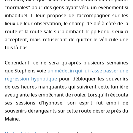
"normales" pour des gens ayant vécu un événement si
inhabituel. Il leur propose de l'accompagner sur les
lieux de leur observation, le champ de blé à côté de la
route et la route sale surplombant Tripp Pond. Ceux-ci
acceptent, mais refuseront de quitter le véhicule une
fois là-bas.
Cependant, ce ne sera qu'après plusieurs semaines
que Stephens voie
un médecin qui lui fasse passer une
régression hypnotique
pour débloquer les souvenirs
de ces heures manquantes qui suivirent cette lumière
aveuglante les empêchant de rouler. Lorsqu'il réécouta
ses sessions d'hypnose, son esprit fut empli de
souvenirs dérangeants sur cette route déserte près du
Maine.