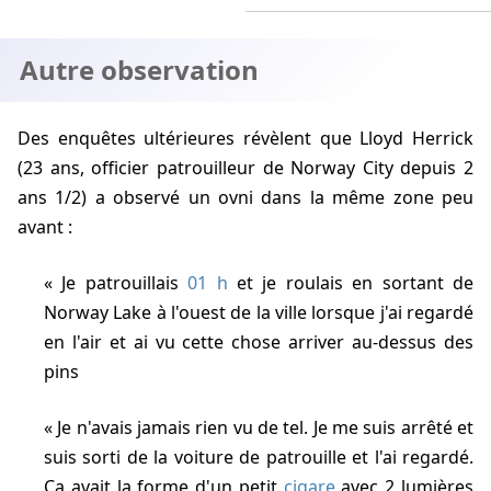
Autre observation
Des enquêtes ultérieures révèlent que Lloyd Herrick
(23 ans, officier patrouilleur de Norway City depuis 2
ans 1/2) a observé un ovni dans la même zone peu
avant :
Je patrouillais
01 h
et je roulais en sortant de
Norway Lake à l'ouest de la ville lorsque j'ai regardé
en l'air et ai vu cette chose arriver au-dessus des
pins
Je n'avais jamais rien vu de tel. Je me suis arrêté et
suis sorti de la voiture de patrouille et l'ai regardé.
Ça avait la forme d'un petit
cigare
avec 2 lumières