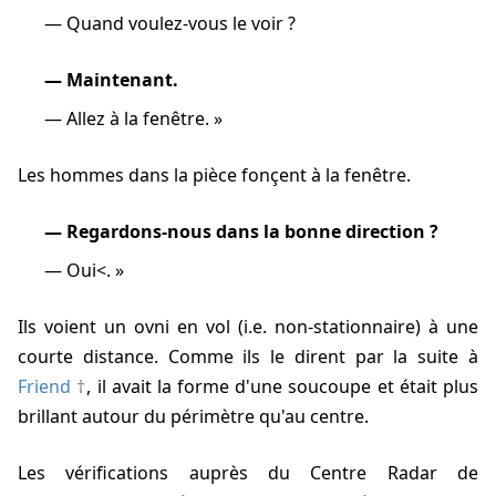
Quand voulez-vous le voir ?
Maintenant.
Allez à la fenêtre.
Les hommes dans la pièce fonçent à la fenêtre.
Regardons-nous dans la bonne direction ?
Oui<.
ils voient un ovni en vol (i.e. non-stationnaire) à une
courte distance. Comme ils le dirent par la suite à
Friend
, il avait la forme d'une soucoupe et était plus
brillant autour du périmètre qu'au centre.
Les vérifications auprès du Centre Radar de