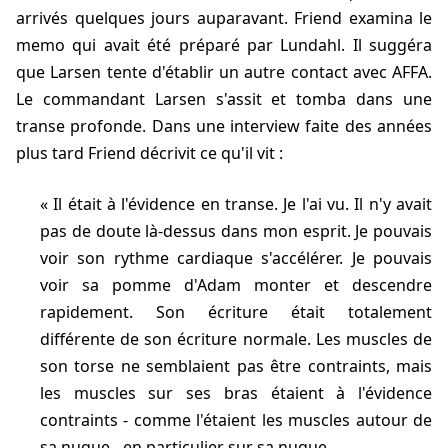
arrivés quelques jours auparavant. Friend examina le
memo qui avait été préparé par Lundahl. Il suggéra
que Larsen tente d'établir un autre contact avec AFFA.
Le commandant Larsen s'assit et tomba dans une
transe profonde. Dans une interview faite des années
plus tard Friend décrivit ce qu'il vit :
Il était à l'évidence en transe. Je l'ai vu. Il n'y avait
pas de doute là-dessus dans mon esprit. Je pouvais
voir son rythme cardiaque s'accélérer. Je pouvais
voir sa pomme d'Adam monter et descendre
rapidement. Son écriture était totalement
différente de son écriture normale. Les muscles de
son torse ne semblaient pas être contraints, mais
les muscles sur ses bras étaient à l'évidence
contraints - comme l'étaient les muscles autour de
sa nuque - en particulier sur sa nuque.