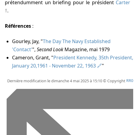
prétendumment un briefing pour le président
Carter
.
Références
:
Gourley, Jay, "
The Day The Navy Established
'Contact'
",
Second Look
Magazine, mai 1979
Cameron, Grant, "
President Kennedy, 35th President,
January 20,1961 - November 22, 1963
"
Dernière modification le dimanche 4 mai 2025 à 15:10 © Copyright
RR0