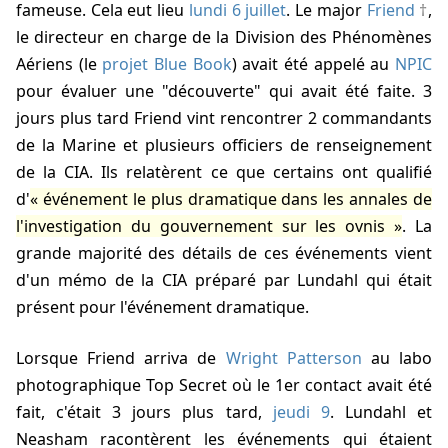
fameuse. Cela eut lieu
lundi 6 juillet
. Le major
Friend
,
le directeur en charge de la Division des Phénomènes
Aériens (le
projet Blue Book
) avait été appelé au
NPIC
pour évaluer une "découverte" qui avait été faite. 3
jours plus tard Friend vint rencontrer 2 commandants
de la Marine et plusieurs officiers de renseignement
de la CIA. Ils relatèrent ce que certains ont qualifié
d'
événement le plus dramatique dans les annales de
l'investigation du gouvernement sur les ovnis
. La
grande majorité des détails de ces événements vient
d'un mémo de la CIA préparé par Lundahl qui était
présent pour l'événement dramatique.
Lorsque Friend arriva de
Wright Patterson
au labo
photographique Top Secret où le 1er contact avait été
fait, c'était 3 jours plus tard,
jeudi 9
. Lundahl et
Neasham racontèrent les événements qui étaient