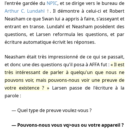
l'entrée gardée du
NPIC
, et se dirige vers le bureau de
Arthur C. Lundahl
. Il démontre à celui-ci et Robert
Neasham ce que Swan lui a appris à faire, s'asseyant et
entrant en transe. Lundahl et Neasham posèdent des
questions, et Larsen reformula les questions, et par
écriture automatique écrivit les réponses.
Neasham était très impressionné de ce qui se passait,
et donc une des questions qu'il posa à AFFA fut :
Il est
très intéressant de parler à quelqu'un que nous ne
pouvons voir, mais pouvons-nous voir une preuve de
votre existence ?
Larsen passe de l'écriture à la
parole :
Quel type de preuve voulez-vous ?
Pouvons-nous vous vq>ous ou votre appareil ?