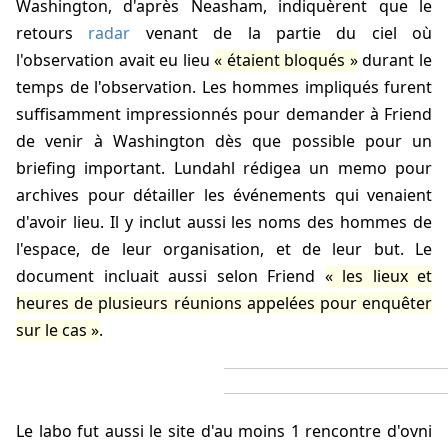
Washington, d'après Neasham, indiquèrent que le
retours
radar
venant de la partie du ciel où
l'observation avait eu lieu
étaient bloqués
durant le
temps de l'observation. Les hommes impliqués furent
suffisamment impressionnés pour demander à Friend
de venir à Washington dès que possible pour un
briefing important. Lundahl rédigea un memo pour
archives pour détailler les événements qui venaient
d'avoir lieu. Il y inclut aussi les noms des hommes de
l'espace, de leur organisation, et de leur but. Le
document incluait aussi selon Friend
les lieux et
heures de plusieurs réunions appelées pour enquêter
sur le cas
.
Le labo fut aussi le site d'au moins 1 rencontre d'ovni