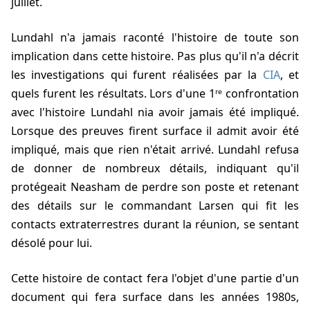
juillet.
Lundahl n'a jamais raconté l'histoire de toute son
implication dans cette histoire. Pas plus qu'il n'a décrit
les investigations qui furent réalisées par la
CIA
, et
quels furent les résultats. Lors d'une 1ʳᵉ confrontation
avec l'histoire Lundahl nia avoir jamais été impliqué.
Lorsque des preuves firent surface il admit avoir été
impliqué, mais que rien n'était arrivé. Lundahl refusa
de donner de nombreux détails, indiquant qu'il
protégeait Neasham de perdre son poste et retenant
des détails sur le commandant Larsen qui fit les
contacts extraterrestres durant la réunion, se sentant
désolé pour lui.
Cette histoire de contact fera l'objet d'une partie d'un
document qui fera surface dans les années 1980s,