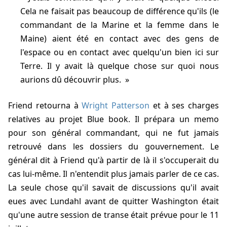
Cela ne faisait pas beaucoup de différence qu'ils (le
commandant de la Marine et la femme dans le
Maine) aient été en contact avec des gens de
l'espace ou en contact avec quelqu'un bien ici sur
Terre. Il y avait là quelque chose sur quoi nous
aurions dû découvrir plus.
Friend retourna à
Wright Patterson
et à ses charges
relatives au projet Blue book. Il prépara un memo
pour son général commandant, qui ne fut jamais
retrouvé dans les dossiers du gouvernement. Le
général dit à Friend qu'à partir de là il s'occuperait du
cas lui-même. Il n'entendit plus jamais parler de ce cas.
La seule chose qu'il savait de discussions qu'il avait
eues avec Lundahl avant de quitter Washington était
qu'une autre session de transe était prévue pour le 11