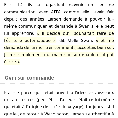
Eliot. Là, ils la regardent devenir un lien de
communication avec AFFA comme elle l'avait fait
depuis des années. Larsen demande à pouvoir lui-
même communiquer et demande à Swan si elle peut
lui apprendre.
Il décida qu'il souhaitait faire de
l'écriture automatique
, dit Melle Swan,
et me
demanda de lui montrer comment. J'acceptais bien sûr.
Je mis simplement ma main sur son épaule et il put
écrire.
Ovni sur commande
Etait-ce parce qu'il était ouvert à l'idée de vaisseaux
extraterrestres (peut-être d'ailleurs était-ce lui-même
qui était à l'origine de l'idée du voyage), toujours est-il
que le
, de retour à Washington, Larsen s'authentifia à