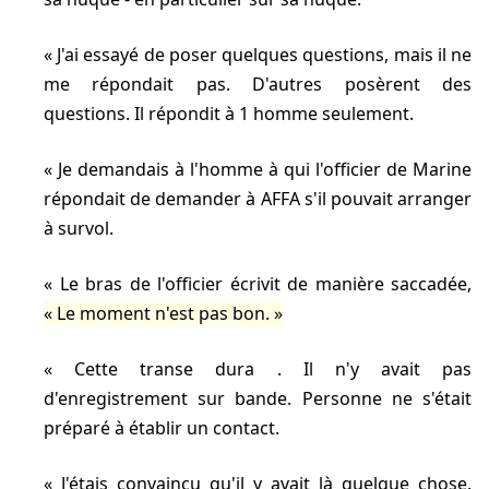
J'ai essayé de poser quelques questions, mais il ne
me répondait pas. D'autres posèrent des
questions. Il répondit à 1 homme seulement.
Je demandais à l'homme à qui l'officier de Marine
répondait de demander à AFFA s'il pouvait arranger
à survol.
Le bras de l'officier écrivit de manière saccadée,
Le moment n'est pas bon.
Cette transe dura
. Il n'y avait pas
d'enregistrement sur bande. Personne ne s'était
préparé à établir un contact.
J'étais convaincu qu'il y avait là quelque chose.