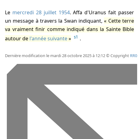
Le
mercredi 28 juillet 1954
. Affa d'Uranus fait passer
un message à travers la Swan indiquant,
Cette terre
va vraiment finir comme indiqué dans la Sainte Bible
s1
autour de
l'année suivante
.
Dernière modification le mardi 28 octobre 2025 à 12:12 © Copyright
RR0