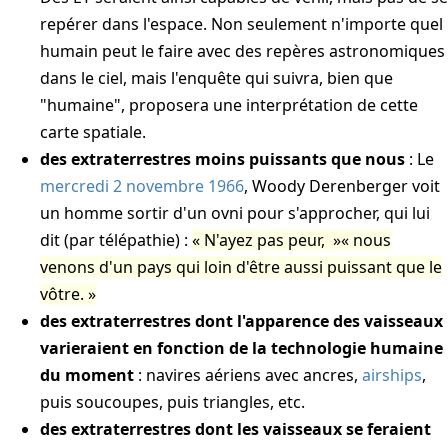
repérer dans l'espace. Non seulement n'importe quel
humain peut le faire avec des repères astronomiques
dans le ciel, mais l'enquête qui suivra, bien que
"humaine", proposera une interprétation de cette
carte spatiale.
des extraterrestres moins puissants que nous
: Le
mercredi 2 novembre 1966
, Woody Derenberger voit
un homme sortir d'un ovni pour s'approcher, qui lui
dit (par télépathie) :
N'ayez pas peur,
nous
venons d'un pays qui loin d'être aussi puissant que le
vôtre.
des extraterrestres dont l'apparence des vaisseaux
varieraient en fonction de la technologie humaine
du moment
: navires aériens avec ancres,
airships
,
puis soucoupes, puis triangles, etc.
des extraterrestres dont les vaisseaux se feraient