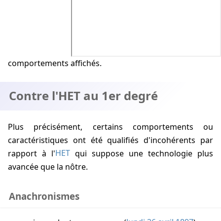
comportements affichés.
Contre l'HET au 1er degré
Plus précisément, certains comportements ou
caractéristiques ont été qualifiés d'incohérents par
rapport à l'
HET
qui suppose une technologie plus
avancée que la nôtre.
Anachronismes