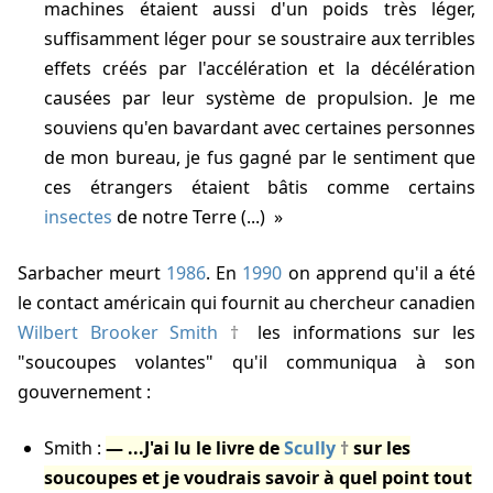
machines étaient aussi d'un poids très léger,
suffisamment léger pour se soustraire aux terribles
effets créés par l'accélération et la décélération
causées par leur système de propulsion. Je me
souviens qu'en bavardant avec certaines personnes
de mon bureau, je fus gagné par le sentiment que
ces étrangers étaient bâtis comme certains
insectes
de notre Terre (...)
Sarbacher meurt
1986
. En
1990
on apprend qu'il a été
le contact américain qui fournit au chercheur canadien
Wilbert Brooker Smith
les informations sur les
"soucoupes volantes" qu'il communiqua à son
gouvernement :
Smith :
...J'ai lu le livre de
Scully
sur les
soucoupes et je voudrais savoir à quel point tout