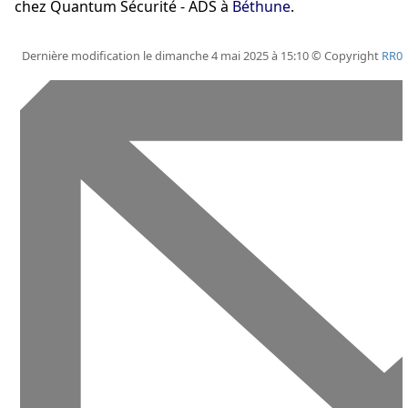
chez Quantum Sécurité - ADS à
Béthune
.
Dernière modification le dimanche 4 mai 2025 à 15:10 © Copyright
RR0