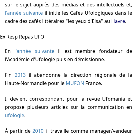
sur le sujet auprès des médias et des intellectuels et,
l'année suivante
il initie les Cafés Ufologiques dans le
cadre des cafés littéraires "les yeux d'Elsa" au
Havre
.
Ex Resp Repas UFO
En
l'année suivante
il est membre fondateur de
l'Académie d'Ufologie puis en démissionne.
Fin
2013
il abandonne la direction régionale de la
Haute-Normandie pour le
MUFON
France.
Il devient correspondant pour la revue Ufomania et
propose plusieurs articles sur la communication en
ufologie
.
À partir de
2010
, il travaille comme manager/vendeur