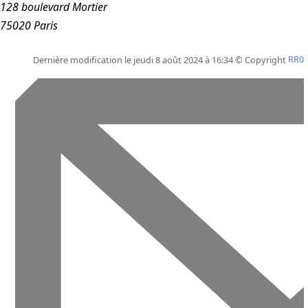
128 boulevard Mortier
75020 Paris
Dernière modification le jeudi 8 août 2024 à 16:34 © Copyright
RR0