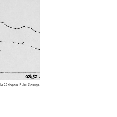
 du 29 depuis Palm Springs