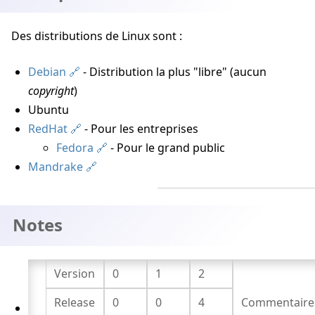
Des distributions de Linux sont :
Debian
- Distribution la plus "libre" (aucun
copyright
)
Ubuntu
RedHat
- Pour les entreprises
Fedora
- Pour le grand public
Mandrake
Notes
Version
0
1
2
Release
0
0
4
Commentaire