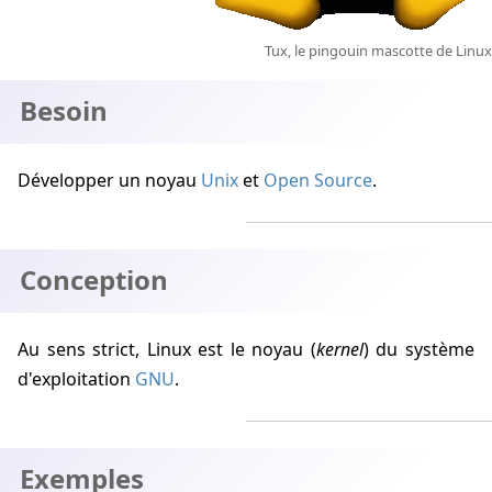
Tux, le pingouin mascotte de Linux
Besoin
Développer un noyau
Unix
et
Open Source
.
Conception
Au sens strict, Linux est le noyau (
kernel
) du système
d'exploitation
GNU
.
Exemples