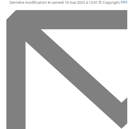
Dernière modification le samedi 10 mai 2025 à 12:41 © Copyright
RR0