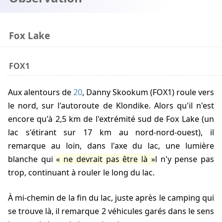
Fox Lake
FOX1
Aux alentours de
20
,
Danny Skookum
(FOX1) roule vers
le nord, sur l'autoroute de Klondike. Alors qu'il n'est
encore qu'à 2,5 km de l'extrémité sud de Fox Lake (un
lac s'étirant sur 17 km au nord-nord-ouest), il
remarque au loin, dans l'axe du lac, une lumière
blanche qui
ne devrait pas être là
l n'y pense pas
trop, continuant à rouler le long du lac.
À mi-chemin de la fin du lac, juste après le camping qui
se trouve là, il remarque 2 véhicules garés dans le sens