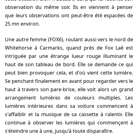
observation du même soir. Ils en viennent à penser
que leurs observations ont peut-être été espacées de
25 mn environ.
Une autre femme (FOX6), roulant aussi vers le nord de
Whitehorse à Carmarks, quand près de Fox Laê est
intriguée par une étrange lueur rouge illuminant le
haut de son tableau de bord. Elle se demande ce qui
peut bien provoquer cela, et d'où vient cette lumière.
Se penchant finalement en avant pour regarder vers le
haut à travers son pare-brise, elle voit alors un grand
arrangement lumières de couleurs multiples. Les
lumières intérieures dans sa voiture commencent à
s'affaiblir et la musique de sa cassette à ralentir. Elle
continue à observer les lumières qui commençent à
s'éteindre une à une, jusqu'à toute disparaître.