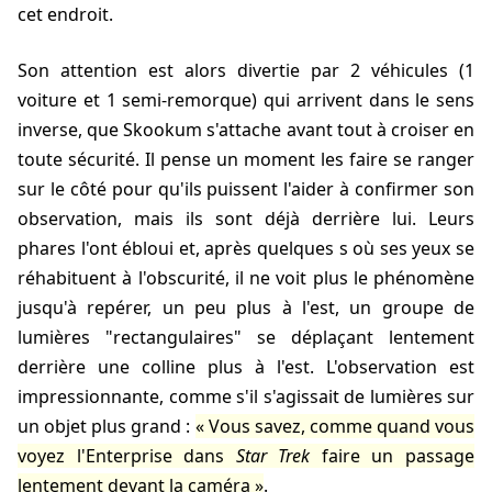
cet endroit.
Son attention est alors divertie par 2 véhicules (1
voiture et 1 semi-remorque) qui arrivent dans le sens
inverse, que Skookum s'attache avant tout à croiser en
toute sécurité. Il pense un moment les faire se ranger
sur le côté pour qu'ils puissent l'aider à confirmer son
observation, mais ils sont déjà derrière lui. Leurs
phares l'ont ébloui et, après quelques s où ses yeux se
réhabituent à l'obscurité, il ne voit plus le phénomène
jusqu'à repérer, un peu plus à l'est, un groupe de
lumières "rectangulaires" se déplaçant lentement
derrière une colline plus à l'est. L'observation est
impressionnante, comme s'il s'agissait de lumières sur
un objet plus grand :
Vous savez, comme quand vous
voyez l'Enterprise dans
Star Trek
faire un passage
lentement devant la caméra
.