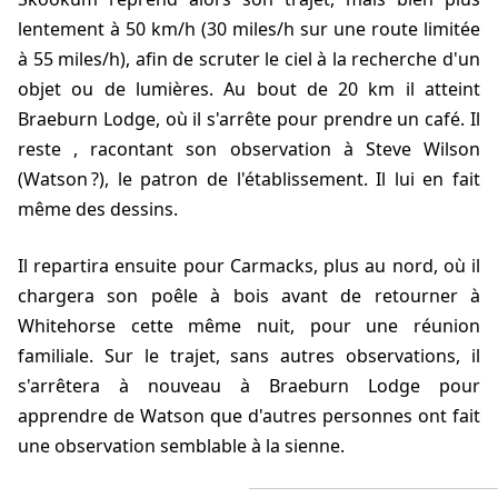
lentement à 50 km/h (30 miles/h sur une route limitée
à 55 miles/h), afin de scruter le ciel à la recherche d'un
objet ou de lumières. Au bout de 20 km il atteint
Braeburn Lodge, où il s'arrête pour prendre un café. Il
reste
, racontant son observation à Steve Wilson
(Watson ?), le patron de l'établissement. Il lui en fait
même des dessins.
Il repartira ensuite pour Carmacks, plus au nord, où il
chargera son poêle à bois avant de retourner à
Whitehorse cette même nuit, pour une réunion
familiale. Sur le trajet, sans autres observations, il
s'arrêtera à nouveau à Braeburn Lodge pour
apprendre de Watson que d'autres personnes ont fait
une observation semblable à la sienne.